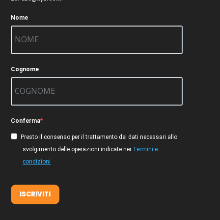
Nome
Cognome
Conferma
Presto il consenso per il trattamento dei dati necessari allo
svolgimento delle operazioni indicate nei
Termini e
condizioni
ISCRIVITI