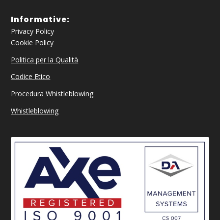
Informative:
Privacy Policy
Cookie Policy
Politica per la Qualità
Codice Etico
Procedura Whistleblowing
Whistleblowing