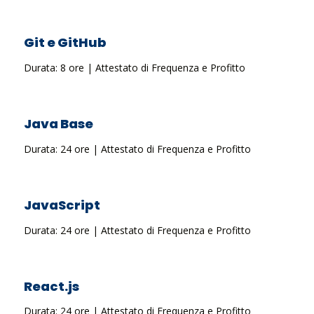
Git e GitHub
Durata: 8 ore | Attestato di Frequenza e Profitto
Java Base
Durata: 24 ore | Attestato di Frequenza e Profitto
JavaScript
Durata: 24 ore | Attestato di Frequenza e Profitto
React.js
Durata: 24 ore | Attestato di Frequenza e Profitto