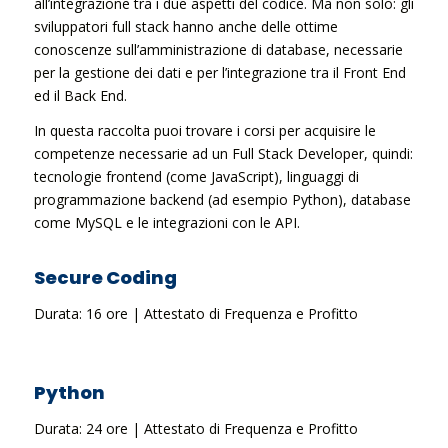
all’integrazione tra i due aspetti del codice. Ma non solo: gli
sviluppatori full stack hanno anche delle ottime
conoscenze sull’amministrazione di database, necessarie
per la gestione dei dati e per l’integrazione tra il Front End
ed il Back End.
In questa raccolta puoi trovare i corsi per acquisire le
competenze necessarie ad un Full Stack Developer, quindi:
tecnologie frontend (come JavaScript), linguaggi di
programmazione backend (ad esempio Python), database
come MySQL e le integrazioni con le API.
Secure Coding
Durata: 16 ore | Attestato di Frequenza e Profitto
Python
Durata: 24 ore | Attestato di Frequenza e Profitto