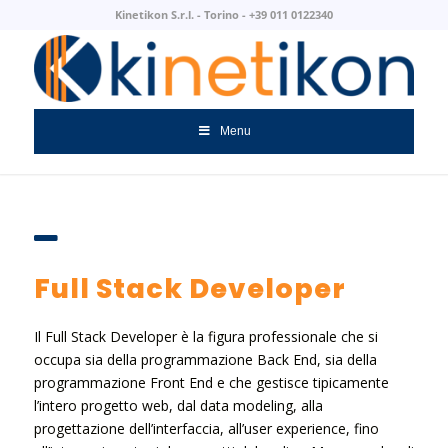
Kinetikon S.r.l. - Torino - +39 011 0122340
Menu
Full Stack Developer
Il Full Stack Developer è la figura professionale che si
occupa sia della programmazione Back End, sia della
programmazione Front End e che gestisce tipicamente
l’intero progetto web, dal data modeling, alla
progettazione dell’interfaccia, all’user experience, fino