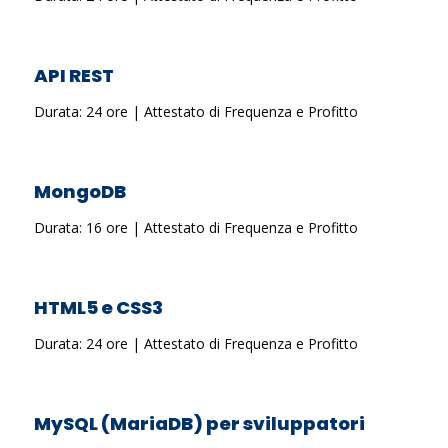
API REST
Durata: 24 ore | Attestato di Frequenza e Profitto
MongoDB
Durata: 16 ore | Attestato di Frequenza e Profitto
HTML5 e CSS3
Durata: 24 ore | Attestato di Frequenza e Profitto
MySQL (MariaDB) per sviluppatori