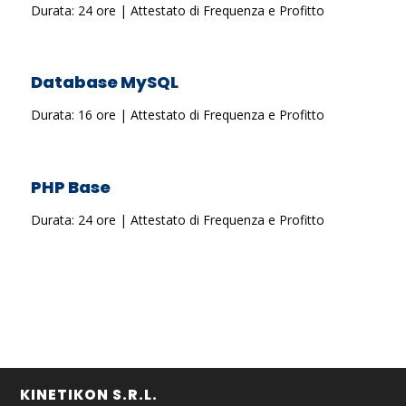
Durata: 24 ore | Attestato di Frequenza e Profitto
Database MySQL
Durata: 16 ore | Attestato di Frequenza e Profitto
PHP Base
Durata: 24 ore | Attestato di Frequenza e Profitto
KINETIKON S.R.L.