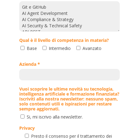
Qual è il livello di competenza in materia?
Base
Intermedio
Avanzato
Azienda *
Vuoi scoprire le ultime novità su tecnologia,
intelligenza artificiale e formazione finanziata?
Iscriviti alla nostra newsletter: nessuno spam,
solo contenuti utili e ispirazioni per restare
sempre aggiornati.
Si, mi iscrivo alla newsletter.
Privacy
Presto il consenso per il trattamento dei