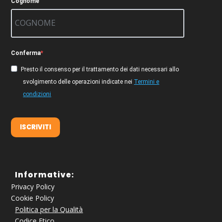
Cognome
Conferma
Presto il consenso per il trattamento dei dati necessari allo
svolgimento delle operazioni indicate nei
Termini e
condizioni
ISCRIVITI
Informative:
Privacy Policy
Cookie Policy
Politica per la Qualità
Codice Etico