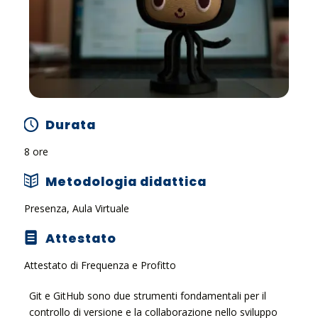
Durata
8 ore
Metodologia didattica
Presenza, Aula Virtuale
Attestato
Attestato di Frequenza e Profitto
Git e GitHub sono due strumenti fondamentali per il
controllo di versione e la collaborazione nello sviluppo