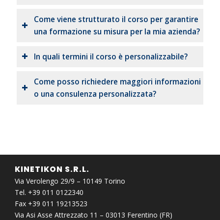
Come viene strutturato il corso per garantire
una formazione su misura per la mia azienda?
In quali termini il corso è personalizzabile?
Come posso richiedere maggiori informazioni
o una consulenza personalizzata?
KINETIKON S.R.L.
Via Verolengo 29/9 – 10149 Torino
Tel. +39 011 0122340
Fax +39 011 19213523
Via Asi Asse Attrezzato 11 – 03013 Ferentino (FR)