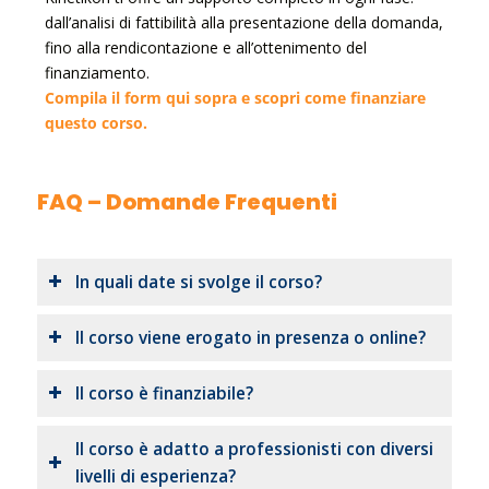
dall’analisi di fattibilità alla presentazione della domanda,
fino alla rendicontazione e all’ottenimento del
finanziamento.
Compila il form qui sopra e scopri come finanziare
questo corso.
FAQ – Domande Frequenti
In quali date si svolge il corso?
Il corso viene erogato in presenza o online?
Il corso è finanziabile?
Il corso è adatto a professionisti con diversi
livelli di esperienza?