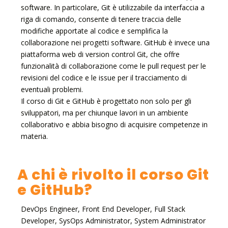
software. In particolare, Git è utilizzabile da interfaccia a
riga di comando, consente di tenere traccia delle
modifiche apportate al codice e semplifica la
collaborazione nei progetti software. GitHub è invece una
piattaforma web di version control Git, che offre
funzionalità di collaborazione come le pull request per le
revisioni del codice e le issue per il tracciamento di
eventuali problemi.
Il corso di Git e GitHub è progettato non solo per gli
sviluppatori, ma per chiunque lavori in un ambiente
collaborativo e abbia bisogno di acquisire competenze in
materia.
A chi è rivolto il corso Git
e GitHub?
DevOps Engineer, Front End Developer, Full Stack
Developer, SysOps Administrator, System Administrator