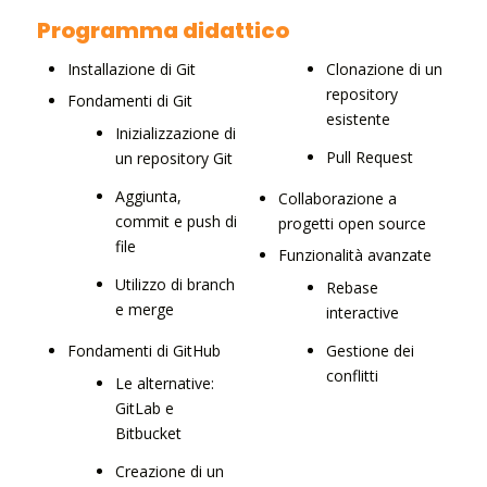
Programma didattico
Installazione di Git
Clonazione di un
repository
Fondamenti di Git
esistente
Inizializzazione di
Pull Request
un repository Git
Aggiunta,
Collaborazione a
commit e push di
progetti open source
file
Funzionalità avanzate
Utilizzo di branch
Rebase
e merge
interactive
Fondamenti di GitHub
Gestione dei
conflitti
Le alternative:
GitLab e
Bitbucket
Creazione di un