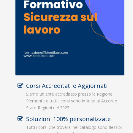
Corsi Accreditati e Aggiornati
Siamo un ente accreditato presso la Regione
Piemonte e tutti i corsi sono in linea all’Accordo
Stato Regioni del 2025.
Soluzioni 100% personalizzate
Tutti i corsi che troverai nel catalogo sono flessibili