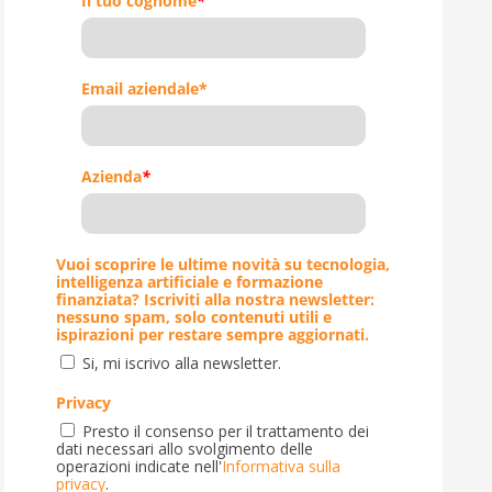
Il tuo cognome
*
Email aziendale*
Azienda
*
Vuoi scoprire le ultime novità su tecnologia,
intelligenza artificiale e formazione
finanziata? Iscriviti alla nostra newsletter:
nessuno spam, solo contenuti utili e
ispirazioni per restare sempre aggiornati.
Si, mi iscrivo alla newsletter.
Privacy
Presto il consenso per il trattamento dei
dati necessari allo svolgimento delle
operazioni indicate nell'
Informativa sulla
privacy
.