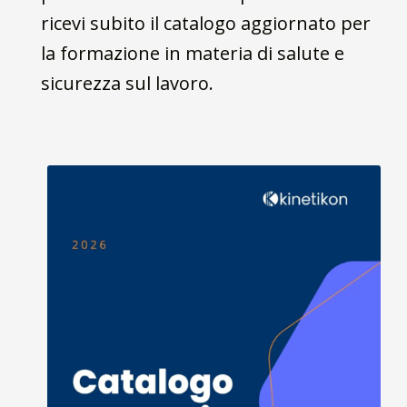
ricevi subito il catalogo aggiornato per
la formazione in materia di salute e
sicurezza sul lavoro.