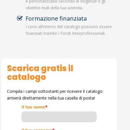
e personalizzabili secondo le esigenze e gli
obiettivi reali della tua azienda.
Formazione finanziata
I corsi all’interno del catalogo possono essere
finanziati tramite i Fondi Interprofessionali.
Scarica gratis il
catalogo
Compila i campi sottostanti per ricevere il catalogo:
arriverà direttamente nella tua casella di posta!
Il tuo nome
*