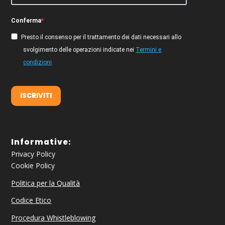
Conferma
Presto il consenso per il trattamento dei dati necessari allo
svolgimento delle operazioni indicate nei
Termini e
condizioni
ISCRIVITI
Informative:
Privacy Policy
Cookie Policy
Politica per la Qualità
Codice Etico
Procedura Whistleblowing