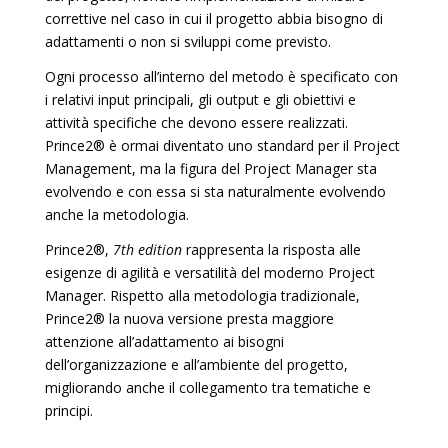
correttive nel caso in cui il progetto abbia bisogno di
adattamenti o non si sviluppi come previsto.
Ogni processo all’interno del metodo è specificato con
i relativi input principali, gli output e gli obiettivi e
attività specifiche che devono essere realizzati.
Prince2® è ormai diventato uno standard per il Project
Management, ma la figura del Project Manager sta
evolvendo e con essa si sta naturalmente evolvendo
anche la metodologia.
Prince2®,
7th edition
rappresenta la risposta alle
esigenze di agilità e versatilità del moderno Project
Manager. Rispetto alla metodologia tradizionale,
Prince2® la nuova versione presta maggiore
attenzione all’adattamento ai bisogni
dell’organizzazione e all’ambiente del progetto,
migliorando anche il collegamento tra tematiche e
principi.