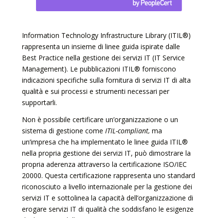
Information Technology Infrastructure Library (ITIL®)
rappresenta un insieme di linee guida ispirate dalle
Best Practice nella gestione dei servizi IT (IT Service
Management). Le pubblicazioni ITIL® forniscono
indicazioni specifiche sulla fornitura di servizi IT di alta
qualità e sui processi e strumenti necessari per
supportarli.
Non è possibile certificare un’organizzazione o un
sistema di gestione come
ITIL-compliant,
ma
un’impresa che ha implementato le linee guida ITIL®
nella propria gestione dei servizi IT, può dimostrare la
propria aderenza attraverso la certificazione ISO/IEC
20000. Questa certificazione rappresenta uno standard
riconosciuto a livello internazionale per la gestione dei
servizi IT e sottolinea la capacità dell’organizzazione di
erogare servizi IT di qualità che soddisfano le esigenze