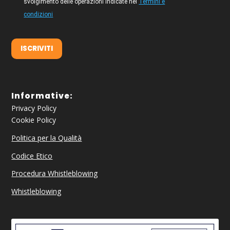
svolgimento delle operazioni indicate nei
Termini e
condizioni
ISCRIVITI
Informative:
Privacy Policy
Cookie Policy
Politica per la Qualità
Codice Etico
Procedura Whistleblowing
Whistleblowing