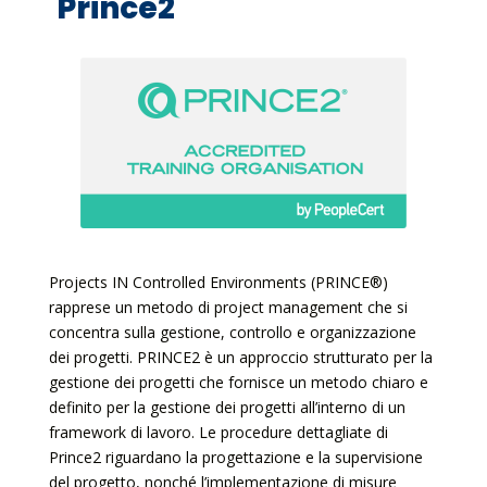
Prince2
Projects IN Controlled Environments (PRINCE®)
rapprese un metodo di project management che si
concentra sulla gestione, controllo e organizzazione
dei progetti. PRINCE2 è un approccio strutturato per la
gestione dei progetti che fornisce un metodo chiaro e
definito per la gestione dei progetti all’interno di un
framework di lavoro. Le procedure dettagliate di
Prince2 riguardano la progettazione e la supervisione
del progetto, nonché l’implementazione di misure