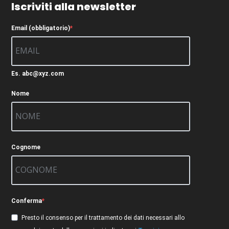
Iscriviti alla newsletter
Email (obbligatorio)
Es. abc@xyz.com
Nome
Cognome
Conferma
Presto il consenso per il trattamento dei dati necessari allo