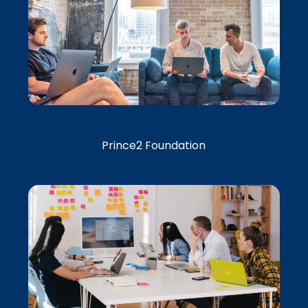
Prince2 Foundation