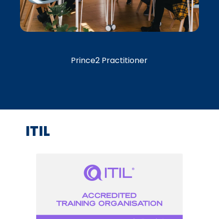
Prince2 Practitioner
ITIL