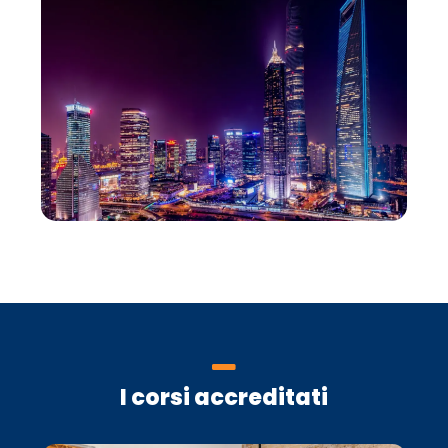
I corsi accreditati