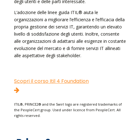
degli utenti e delle parti interessate.
L’adozione delle linee guida ITIL® aiuta le
organizzazioni a migliorare l’efficienza e l’efficacia della
propria gestione dei servizi IT, garantendo un elevato
livello di soddisfazione degli utenti. Inoltre, consente
alle organizzazioni di adattarsi alle esigenze in costante
evoluzione del mercato e di fornire servizi IT allineati
alle aspettative degli stakeholder.
Scopri il corso Itil 4 Foundation
ITIL®, PRINCE2® and the Swirl logo are registered trademarks of
the PeopleCert group. Used under licence from PeopleCert. All
rights reserved.