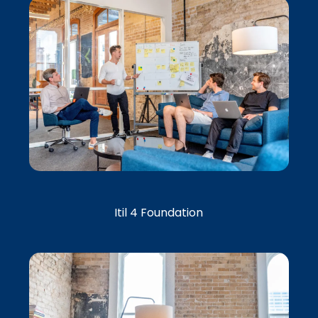
Itil 4 Foundation