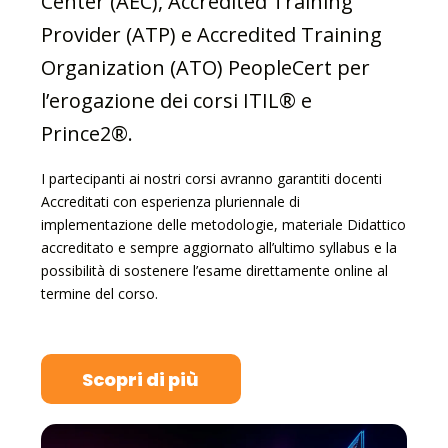
Center (AEC), Accredited Training
Provider (ATP) e Accredited Training
Organization (ATO) PeopleCert per
l’erogazione dei corsi ITIL® e
Prince2®.
I partecipanti ai nostri corsi avranno garantiti docenti
Accreditati con esperienza pluriennale di
implementazione delle metodologie, materiale Didattico
accreditato e sempre aggiornato all’ultimo syllabus e la
possibilità di sostenere l’esame direttamente online al
termine del corso.
Scopri di più