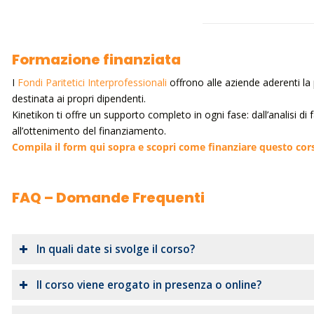
Formazione finanziata
I
Fondi Paritetici Interprofessionali
offrono alle aziende aderenti la p
destinata ai propri dipendenti.
Kinetikon ti offre un supporto completo in ogni fase: dall’analisi di
all’ottenimento del finanziamento.
Compila il form qui sopra e scopri come finanziare questo cor
FAQ – Domande Frequenti
In quali date si svolge il corso?
Il corso viene erogato in presenza o online?