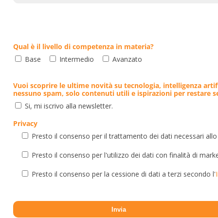
Qual è il livello di competenza in materia?
Base
Intermedio
Avanzato
Vuoi scoprire le ultime novità su tecnologia, intelligenza artif
nessuno spam, solo contenuti utili e ispirazioni per restare 
Si, mi iscrivo alla newsletter.
Privacy
Presto il consenso per il trattamento dei dati necessari allo
Presto il consenso per l'utilizzo dei dati con finalità di mark
Presto il consenso per la cessione di dati a terzi secondo l'