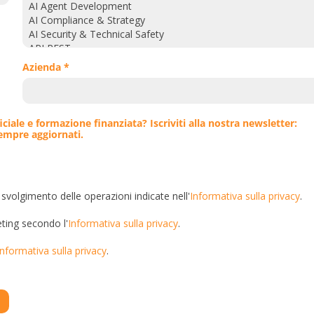
Azienda *
iciale e formazione finanziata? Iscriviti alla nostra newsletter:
sempre aggiornati.
 svolgimento delle operazioni indicate nell'
Informativa sulla privacy
.
eting secondo l'
Informativa sulla privacy
.
Informativa sulla privacy
.