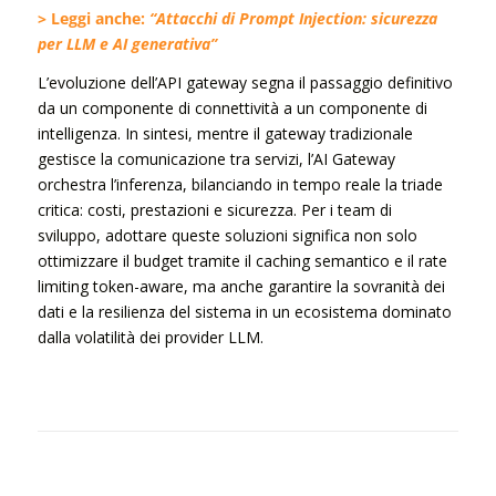
> Leggi anche:
“Attacchi di Prompt Injection: sicurezza
per LLM e AI generativa”
L’evoluzione dell’API gateway segna il passaggio definitivo
da un componente di connettività a un componente di
intelligenza. In sintesi, mentre il gateway tradizionale
gestisce la comunicazione tra servizi, l’AI Gateway
orchestra l’inferenza, bilanciando in tempo reale la triade
critica: costi, prestazioni e sicurezza. Per i team di
sviluppo, adottare queste soluzioni significa non solo
ottimizzare il budget tramite il caching semantico e il rate
limiting token-aware, ma anche garantire la sovranità dei
dati e la resilienza del sistema in un ecosistema dominato
dalla volatilità dei provider LLM.