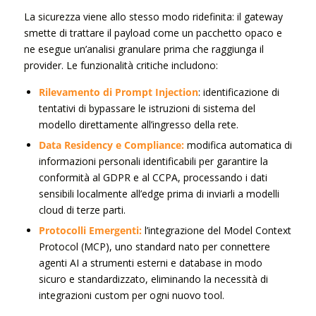
La sicurezza viene allo stesso modo ridefinita: il gateway
smette di trattare il payload come un pacchetto opaco e
ne esegue un’analisi granulare prima che raggiunga il
provider. Le funzionalità critiche includono:
Rilevamento di Prompt Injection
: identificazione di
tentativi di bypassare le istruzioni di sistema del
modello direttamente all’ingresso della rete.
Data Residency e Compliance:
modifica automatica di
informazioni personali identificabili per garantire la
conformità al GDPR e al CCPA, processando i dati
sensibili localmente all’edge prima di inviarli a modelli
cloud di terze parti.
Protocolli Emergenti:
l’integrazione del Model Context
Protocol (MCP), uno standard nato per connettere
agenti AI a strumenti esterni e database in modo
sicuro e standardizzato, eliminando la necessità di
integrazioni custom per ogni nuovo tool.