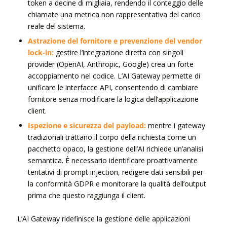
token a decine di migliaia, rendendo il conteggio delle
chiamate una metrica non rappresentativa del carico
reale del sistema.
Astrazione del fornitore e prevenzione del vendor
lock-in:
gestire l’integrazione diretta con singoli
provider (OpenAI, Anthropic, Google) crea un forte
accoppiamento nel codice. L’AI Gateway permette di
unificare le interfacce API, consentendo di cambiare
fornitore senza modificare la logica dell’applicazione
client.
Ispezione e sicurezza del payload:
mentre i gateway
tradizionali trattano il corpo della richiesta come un
pacchetto opaco, la gestione dell’AI richiede un’analisi
semantica. È necessario identificare proattivamente
tentativi di prompt injection, redigere dati sensibili per
la conformità GDPR e monitorare la qualità dell’output
prima che questo raggiunga il client.
L’AI Gateway ridefinisce la gestione delle applicazioni