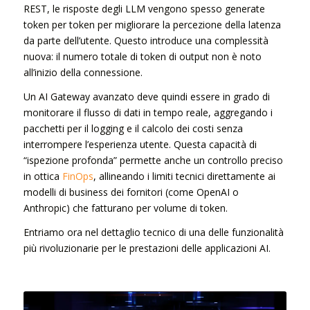
REST, le risposte degli LLM vengono spesso generate
token per token per migliorare la percezione della latenza
da parte dell’utente. Questo introduce una complessità
nuova: il numero totale di token di output non è noto
all’inizio della connessione.
Un AI Gateway avanzato deve quindi essere in grado di
monitorare il flusso di dati in tempo reale, aggregando i
pacchetti per il logging e il calcolo dei costi senza
interrompere l’esperienza utente. Questa capacità di
“ispezione profonda” permette anche un controllo preciso
in ottica
FinOps
, allineando i limiti tecnici direttamente ai
modelli di business dei fornitori (come OpenAI o
Anthropic) che fatturano per volume di token.
Entriamo ora nel dettaglio tecnico di una delle funzionalità
più rivoluzionarie per le prestazioni delle applicazioni AI.