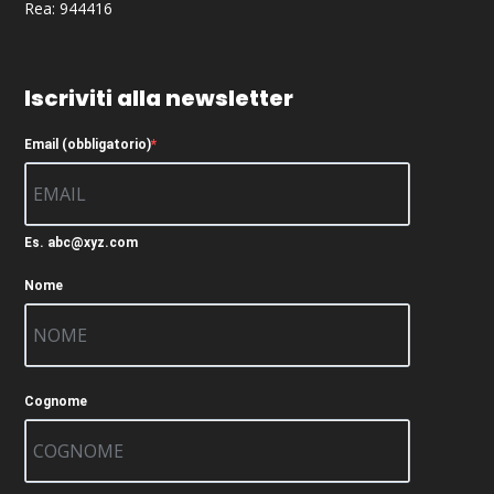
Rea: 944416
Iscriviti alla newsletter
Email (obbligatorio)
Es. abc@xyz.com
Nome
Cognome