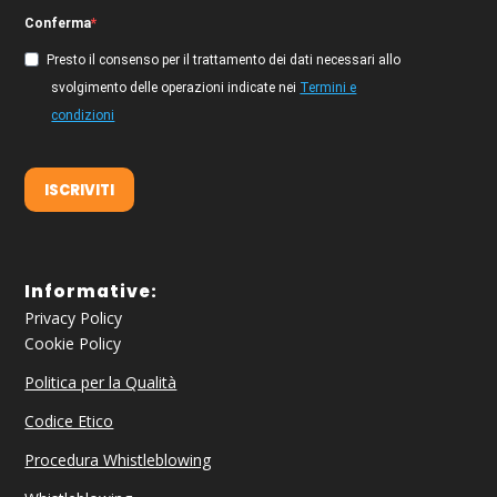
Conferma
Presto il consenso per il trattamento dei dati necessari allo
svolgimento delle operazioni indicate nei
Termini e
condizioni
ISCRIVITI
Informative:
Privacy Policy
Cookie Policy
Politica per la Qualità
Codice Etico
Procedura Whistleblowing