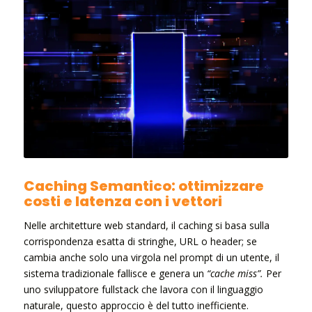
Caching Semantico: ottimizzare
costi e latenza con i vettori
Nelle architetture web standard, il caching si basa sulla
corrispondenza esatta di stringhe, URL o header; se
cambia anche solo una virgola nel prompt di un utente, il
sistema tradizionale fallisce e genera un
“cache miss”.
Per
uno sviluppatore fullstack che lavora con il linguaggio
naturale, questo approccio è del tutto inefficiente.