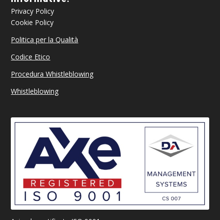
Privacy Policy
Cookie Policy
Politica per la Qualità
Codice Etico
Procedura Whistleblowing
Whistleblowing