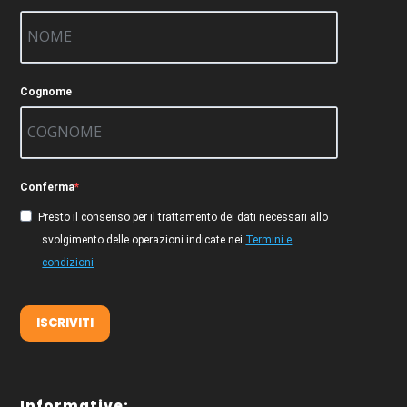
Cognome
Conferma
Presto il consenso per il trattamento dei dati necessari allo
svolgimento delle operazioni indicate nei
Termini e
condizioni
ISCRIVITI
Informative: