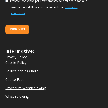
Presto il consenso per il trattamento dei dati necessari allo
svolgimento delle operazioni indicate nei
Termini e
condizioni
ISCRIVITI
Informative:
Privacy Policy
Cookie Policy
Politica per la Qualità
Codice Etico
Procedura Whistleblowing
Whistleblowing