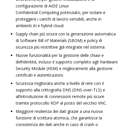
configurazione di AIDE Linux
Confidential Computing potenziato, per isolare e
proteggere i carichi di lavoro sensibili, anche in
ambienti AI e hybrid cloud.
Supply chain più sicura con la generazione automatica
di Software Bill of Materials (SBOM) e policy di
sicurezza più restrittive già integrate nel sistema.
Nuove funzionalità per la gestione delle chiavi e
dell’identità, incluso il supporto completo agli Hardware
Security Module (HSM) e miglioramenti alla gestione
certificati e autenticazioni.
Sicurezza migliorata anche a livello di rete con il
supporto alla crittografia DNS (DNS-over-TLS) e
all’introduzione di connessioni remote più sicure
tramite protocollo RDP al posto del vecchio VNC.
Maggiore resilienza dei dati grazie a una nuova
funzione di scrittura atomica, che garantisce la
consistenza dei dati anche in caso di crash o