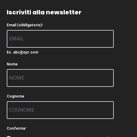
Iscriviti alla newsletter
Email (obbligatorio)
Es. abc@xyz.com
Nome
Cognome
Conferma