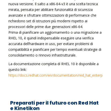
nuova versione. Il salto a x86-64-v3 è una scelta tecnica
mirata, pensata per abilitare funzionalità di sicurezza
avanzate e sfruttare ottimizzazioni di performance che
richiedono set di istruzioni più moderni rispetto ai
processori delle prime due generazioni x86-64.
Prima di pianificare un aggiornamento o una migrazione a
RHEL 10, è quindi indispensabile eseguire una verifica
accurata dell’hardware in uso, per evitare problemi di
compatibilità e pianificare per tempo eventuali strategie di
consolidamento o rinnovo infrastrutturale.
La documentazione completa di RHEL 10 è disponibile a
questo link:
https://docs.redhat.com/en/documentation/red_hat_enterprise_l
Preparati per il futuro con Red Hat
e Kinetikon