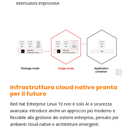
interruzioni improvvise.
Red Hat 2025
Infrastruttura cloud native pronta
per il futuro
Red Hat Enterprise Linux 10 non è solo AI e sicurezza
avanzata: introduce anche un approccio più moderno e
flessibile alla gestione dei sistemi enterprise, pensato per
ambienti cloud-native e architetture emergenti.