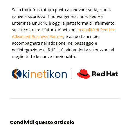
Se la tua infrastruttura punta a innovare su AI, cloud-
native e sicurezza di nuova generazione, Red Hat
Enterprise Linux 10 è oggi la piattaforma di riferimento
su cui costruire il futuro. Kinetikon,
in qualità di Red Hat
Advanced Business Partner
, è al tuo fianco per
accompagnarti nell’adozione, nel passaggio e
nell’integrazione di RHEL 10, aiutandoti a valorizzare al
meglio tutte le nuove funzionalità.
Condividi questo articolo