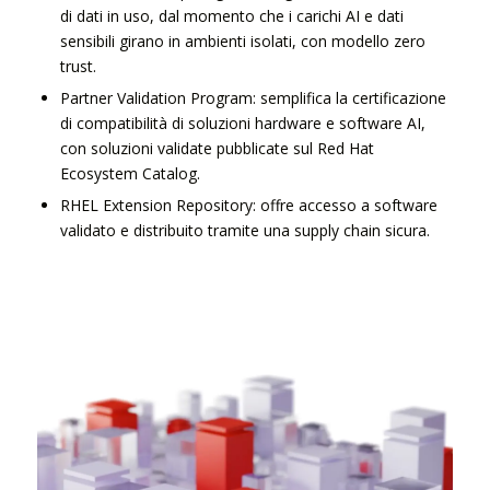
di dati in uso, dal momento che i carichi AI e dati
sensibili girano in ambienti isolati, con modello zero
trust.
Partner Validation Program: semplifica la certificazione
di compatibilità di soluzioni hardware e software AI,
con soluzioni validate pubblicate sul Red Hat
Ecosystem Catalog.
RHEL Extension Repository: offre accesso a software
validato e distribuito tramite una supply chain sicura.