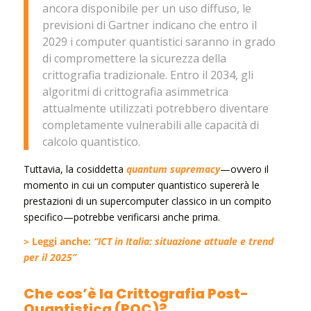
ancora disponibile per un uso diffuso, le
previsioni di Gartner indicano che entro il
2029 i computer quantistici saranno in grado
di compromettere la sicurezza della
crittografia tradizionale. Entro il 2034, gli
algoritmi di crittografia asimmetrica
attualmente utilizzati potrebbero diventare
completamente vulnerabili alle capacità di
calcolo quantistico.
Tuttavia, la cosiddetta
quantum supremacy
—ovvero il
momento in cui un computer quantistico supererà le
prestazioni di un supercomputer classico in un compito
specifico—potrebbe verificarsi anche prima.
> Leggi anche:
“ICT in Italia: situazione attuale e trend
per il 2025”
Che cos’è la Crittografia Post-
Quantistica (PQC)?