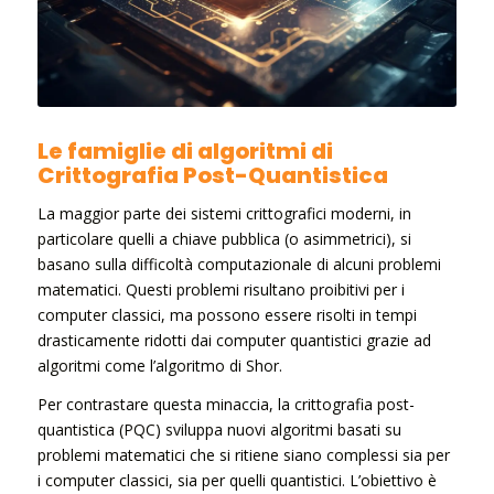
Le famiglie di algoritmi di
Crittografia Post-Quantistica
La maggior parte dei sistemi crittografici moderni, in
particolare quelli a chiave pubblica (o asimmetrici), si
basano sulla difficoltà computazionale di alcuni problemi
matematici. Questi problemi risultano proibitivi per i
computer classici, ma possono essere risolti in tempi
drasticamente ridotti dai computer quantistici grazie ad
algoritmi come l’algoritmo di Shor.
Per contrastare questa minaccia, la crittografia post-
quantistica (PQC) sviluppa nuovi algoritmi basati su
problemi matematici che si ritiene siano complessi sia per
i computer classici, sia per quelli quantistici. L’obiettivo è