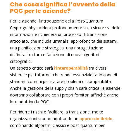
Che cosa significa l’avvento della
PQC per le aziende?
Per le aziende, l’introduzione della Post-Quantum
Cryptography inciderà profondamente sulla sicurezza delle
informazioni e richiederà un processo di transizione
articolato, che includa un’analisi approfondita dei sistemi,
una pianificazione strategica, una riprogettazione
dell’infrastruttura e l’adozione di nuovi algoritmi
crittografici.
Un aspetto critico sarà
l’interoperabilità
tra diversi
sistemi e piattaforme, che rende essenziale l’adozione di
standard comuni per evitare problemi di compatibilità.
Anche la gestione della supply chain sarà critica: le aziende
dovranno collaborare con i propri fornitori affinché anche
loro adottino la PQC.
Per ridurre i rischi e facilitare la transizione, molte
organizzazioni stanno adottando un
approccio ibrido
,
combinando algoritmi classici e post-quantum per