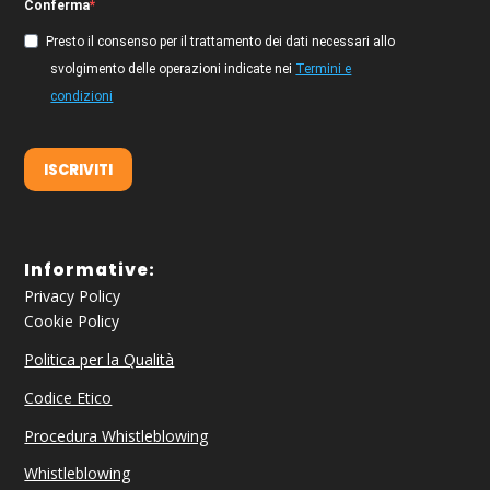
Conferma
Presto il consenso per il trattamento dei dati necessari allo
svolgimento delle operazioni indicate nei
Termini e
condizioni
ISCRIVITI
Informative:
Privacy Policy
Cookie Policy
Politica per la Qualità
Codice Etico
Procedura Whistleblowing
Whistleblowing