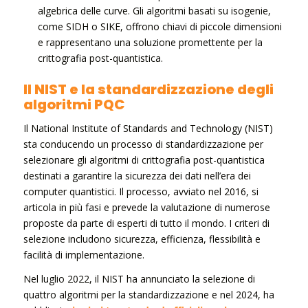
algebrica delle curve. Gli algoritmi basati su isogenie,
come SIDH o SIKE, offrono chiavi di piccole dimensioni
e rappresentano una soluzione promettente per la
crittografia post-quantistica.
Il NIST e la standardizzazione degli
algoritmi PQC
Il National Institute of Standards and Technology (NIST)
sta conducendo un processo di standardizzazione per
selezionare gli algoritmi di crittografia post-quantistica
destinati a garantire la sicurezza dei dati nell’era dei
computer quantistici. Il processo, avviato nel 2016, si
articola in più fasi e prevede la valutazione di numerose
proposte da parte di esperti di tutto il mondo. I criteri di
selezione includono sicurezza, efficienza, flessibilità e
facilità di implementazione.
Nel luglio 2022, il NIST ha annunciato la selezione di
quattro algoritmi per la standardizzazione e nel 2024, ha