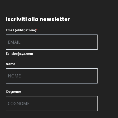
Iscriviti alla newsletter
Email (obbligatorio)
Es. abc@xyz.com
Nome
Cognome