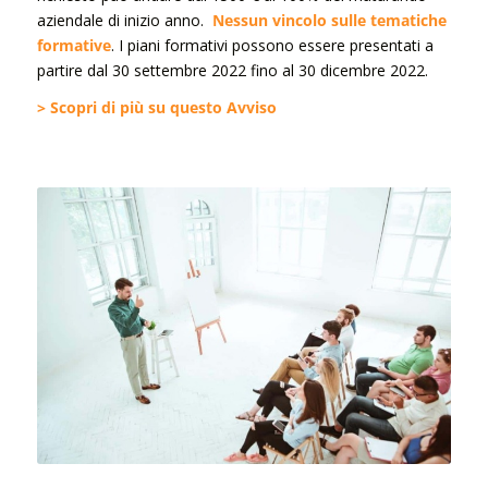
aziendale di inizio anno.
Nessun vincolo sulle tematiche
formative
. I piani formativi possono essere presentati a
partire dal 30 settembre 2022 fino al 30 dicembre 2022.
> Scopri di più su questo Avviso