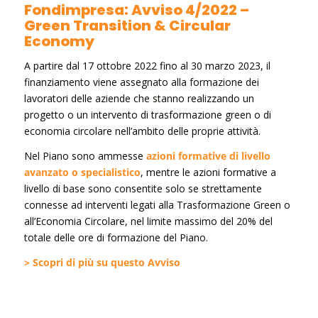
Fondimpresa: Avviso 4/2022 –
Green Transition & Circular
Economy
A partire dal 17 ottobre 2022 fino al 30 marzo 2023, il
finanziamento viene assegnato alla formazione dei
lavoratori delle aziende che stanno realizzando un
progetto o un intervento di trasformazione green o di
economia circolare nell’ambito delle proprie attività.
Nel Piano sono ammesse
azioni formative di livello
avanzato o specialistico
, mentre le azioni formative a
livello di base sono consentite solo se strettamente
connesse ad interventi legati alla Trasformazione Green o
all’Economia Circolare, nel limite massimo del 20% del
totale delle ore di formazione del Piano.
> Scopri di più su questo Avviso