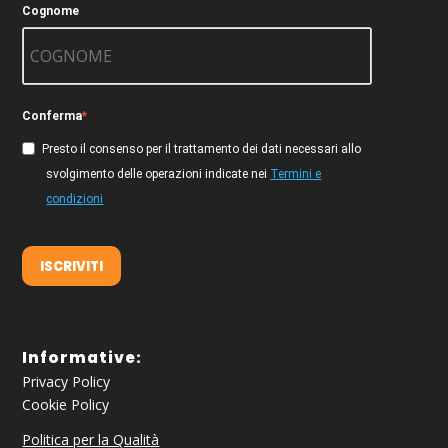
Cognome
Conferma
Presto il consenso per il trattamento dei dati necessari allo
svolgimento delle operazioni indicate nei
Termini e
condizioni
ISCRIVITI
Informative:
Privacy Policy
Cookie Policy
Politica per la Qualità