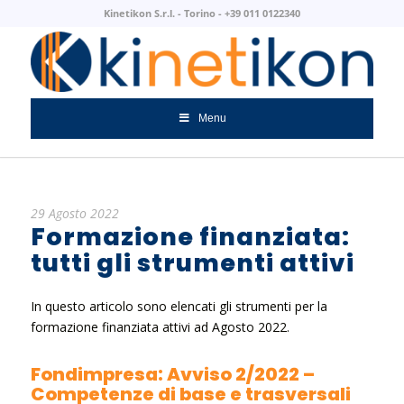
Kinetikon S.r.l. - Torino - +39 011 0122340
Menu
29 Agosto 2022
Formazione finanziata:
tutti gli strumenti attivi
In questo articolo sono elencati gli strumenti per la
formazione finanziata attivi ad Agosto 2022.
Fondimpresa: Avviso 2/2022 –
Competenze di base e trasversali