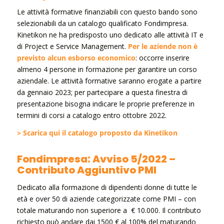
Le attività formative finanziabili con questo bando sono
selezionabili da un catalogo qualificato Fondimpresa.
Kinetikon ne ha predisposto uno dedicato alle attività IT e
di Project e Service Management.
Per le aziende non è
previsto alcun esborso economico
: occorre inserire
almeno 4 persone in formazione per garantire un corso
aziendale. Le attività formative saranno erogate a partire
da gennaio 2023; per partecipare a questa finestra di
presentazione bisogna indicare le proprie preferenze in
termini di corsi a catalogo entro ottobre 2022.
> Scarica qui il catalogo proposto da Kinetikon
Fondimpresa: Avviso 5/2022 –
Contributo Aggiuntivo PMI
Dedicato alla formazione di dipendenti donne di tutte le
età e over 50 di aziende categorizzate come PMI – con
totale maturando non superiore a € 10.000. Il contributo
richiesto può andare dai 1500 € al 100% del maturando