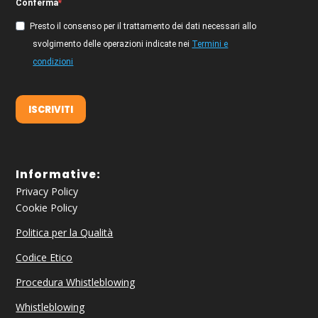
Conferma
Presto il consenso per il trattamento dei dati necessari allo
svolgimento delle operazioni indicate nei
Termini e
condizioni
ISCRIVITI
Informative:
Privacy Policy
Cookie Policy
Politica per la Qualità
Codice Etico
Procedura Whistleblowing
Whistleblowing