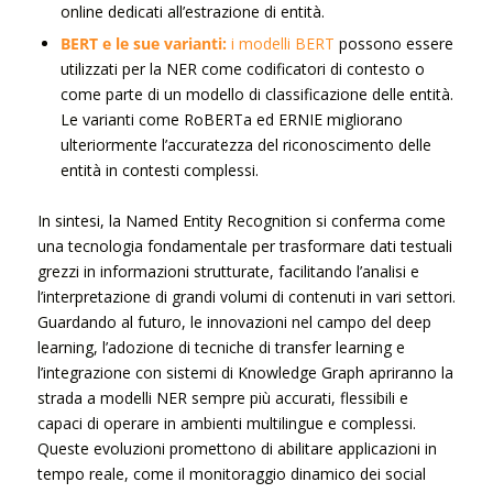
online dedicati all’estrazione di entità.
BERT e le sue varianti:
i modelli BERT
possono essere
utilizzati per la NER come codificatori di contesto o
come parte di un modello di classificazione delle entità.
Le varianti come RoBERTa ed ERNIE migliorano
ulteriormente l’accuratezza del riconoscimento delle
entità in contesti complessi.
In sintesi, la Named Entity Recognition si conferma come
una tecnologia fondamentale per trasformare dati testuali
grezzi in informazioni strutturate, facilitando l’analisi e
l’interpretazione di grandi volumi di contenuti in vari settori.
Guardando al futuro, le innovazioni nel campo del deep
learning, l’adozione di tecniche di transfer learning e
l’integrazione con sistemi di Knowledge Graph apriranno la
strada a modelli NER sempre più accurati, flessibili e
capaci di operare in ambienti multilingue e complessi.
Queste evoluzioni promettono di abilitare applicazioni in
tempo reale, come il monitoraggio dinamico dei social