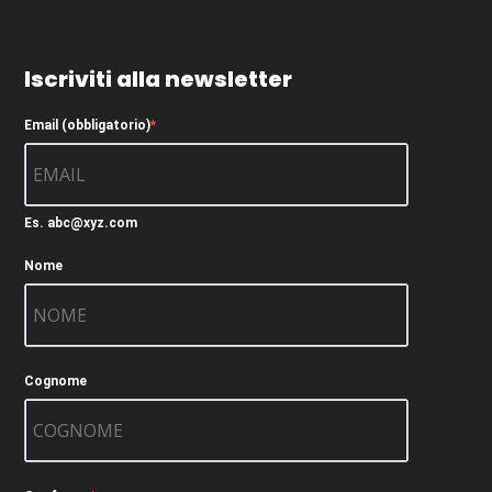
Iscriviti alla newsletter
Email (obbligatorio)
Es. abc@xyz.com
Nome
Cognome