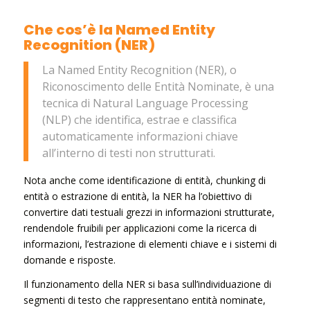
Che cos’è la Named Entity
Recognition (NER)
La Named Entity Recognition (NER), o
Riconoscimento delle Entità Nominate, è una
tecnica di Natural Language Processing
(NLP) che identifica, estrae e classifica
automaticamente informazioni chiave
all’interno di testi non strutturati.
Nota anche come identificazione di entità, chunking di
entità o estrazione di entità, la NER ha l’obiettivo di
convertire dati testuali grezzi in informazioni strutturate,
rendendole fruibili per applicazioni come la ricerca di
informazioni, l’estrazione di elementi chiave e i sistemi di
domande e risposte.
Il funzionamento della NER si basa sull’individuazione di
segmenti di testo che rappresentano entità nominate,