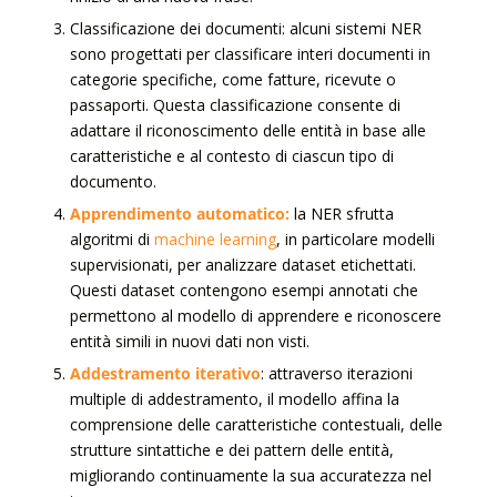
Classificazione dei documenti: alcuni sistemi NER
sono progettati per classificare interi documenti in
categorie specifiche, come fatture, ricevute o
passaporti. Questa classificazione consente di
adattare il riconoscimento delle entità in base alle
caratteristiche e al contesto di ciascun tipo di
documento.
Apprendimento automatico:
la NER sfrutta
algoritmi di
machine learning
, in particolare modelli
supervisionati, per analizzare dataset etichettati.
Questi dataset contengono esempi annotati che
permettono al modello di apprendere e riconoscere
entità simili in nuovi dati non visti.
Addestramento iterativo
: attraverso iterazioni
multiple di addestramento, il modello affina la
comprensione delle caratteristiche contestuali, delle
strutture sintattiche e dei pattern delle entità,
migliorando continuamente la sua accuratezza nel