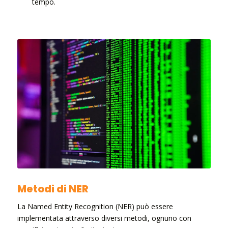
tempo.
Metodi di NER
La Named Entity Recognition (NER) può essere
implementata attraverso diversi metodi, ognuno con