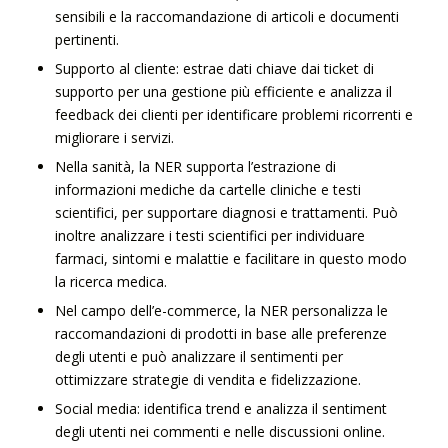
sensibili e la raccomandazione di articoli e documenti
pertinenti.
Supporto al cliente: estrae dati chiave dai ticket di
supporto per una gestione più efficiente e analizza il
feedback dei clienti per identificare problemi ricorrenti e
migliorare i servizi.
Nella sanità, la NER supporta l’estrazione di
informazioni mediche da cartelle cliniche e testi
scientifici, per supportare diagnosi e trattamenti. Può
inoltre analizzare i testi scientifici per individuare
farmaci, sintomi e malattie e facilitare in questo modo
la ricerca medica.
Nel campo dell’e-commerce, la NER personalizza le
raccomandazioni di prodotti in base alle preferenze
degli utenti e può analizzare il sentimenti per
ottimizzare strategie di vendita e fidelizzazione.
Social media: identifica trend e analizza il sentiment
degli utenti nei commenti e nelle discussioni online.