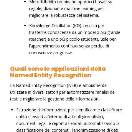
Metodi Ibridi: combinano approcci basati su
regole, dizionari e machine learning per
migliorare la robustezza del sistema.
Knowledge Distillation (KD): tecnica per
trasferire conoscenze da un modello più grande
(teacher) a uno più piccolo (student), utile per
l’apprendimento continuo senza perdita di
conoscenze pregresse.
Quali sono le applicazioni della
Named Entity Recognition
La Named Entity Recognition (NER) è ampiamente
utilizzata in diversi settori per automatizzare l’analisi dei
testi e migliorare la gestione delle informazioni.
Estrazione di informazioni, per identificare e classificare
entità rilevanti all’interno di articoli giornalistici,
documenti legali e report aziendali, automatizzando la
classificazione dei contenuti, l’anonimizzazione di dati