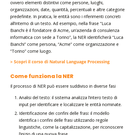
ovvero elementi distintivi come persone, luoghi,
organizzazioni, date, quantità, percentuali e altre categorie
predefinite. In pratica, le entità sono i riferimenti concreti
all’interno di un testo. Ad esempio, nella frase “Luca
Bianchi è il fondatore di Acme, un’azienda di consulenza
informatica con sede a Torino”, la NER identificherà “Luca
Bianchi” come persona, “Acme” come organizzazione e
“Torino” come luogo.
> Scopri il corso di Natural Language Processing
Come funziona la NER
Il processo di NER può essere suddiviso in diverse fasi
Analisi del testo: il sistema analizza l’intero testo di
input per identificare e localizzare le entità nominate.
Identificazione dei confini delle frasi: il modello
identifica i confini delle frasi utilizzando regole
linguistiche, come la capitalizzazione, per riconoscere
l’inizio di una nuova frase.