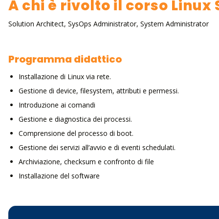
A chi è rivolto il corso Lin
Solution Architect, SysOps Administrator, System Administrator
Programma didattico
Installazione di Linux via rete.
Gestione di device, filesystem, attributi e permessi.
Introduzione ai comandi
Gestione e diagnostica dei processi.
Comprensione del processo di boot.
Gestione dei servizi all’avvio e di eventi schedulati.
Archiviazione, checksum e confronto di file
Installazione del software