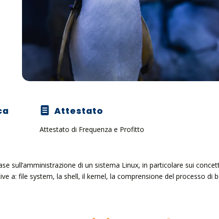
ca
Attestato
Attestato di Frequenza e Profitto
se sull’amministrazione di un sistema Linux, in particolare sui concett
tive a: file system, la shell, il kernel, la comprensione del processo di 