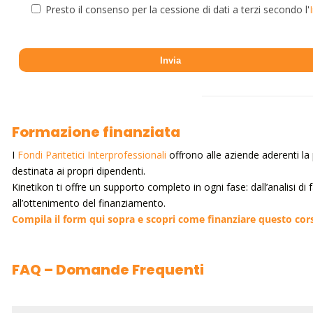
Presto il consenso per la cessione di dati a terzi secondo l'
Formazione finanziata
I
Fondi Paritetici Interprofessionali
offrono alle aziende aderenti la p
destinata ai propri dipendenti.
Kinetikon ti offre un supporto completo in ogni fase: dall’analisi di
all’ottenimento del finanziamento.
Compila il form qui sopra e scopri come finanziare questo cor
FAQ – Domande Frequenti