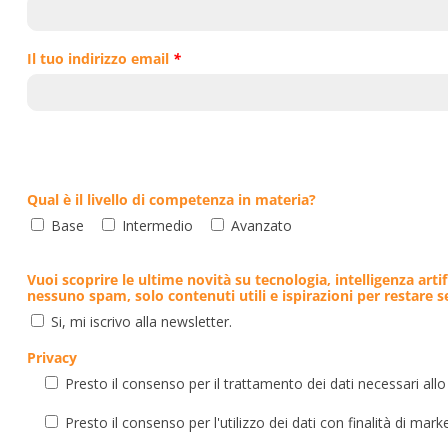
Il tuo indirizzo email
*
Qual è il livello di competenza in materia?
Base
Intermedio
Avanzato
Vuoi scoprire le ultime novità su tecnologia, intelligenza artif
nessuno spam, solo contenuti utili e ispirazioni per restare 
Si, mi iscrivo alla newsletter.
Privacy
Presto il consenso per il trattamento dei dati necessari allo
Presto il consenso per l'utilizzo dei dati con finalità di mark