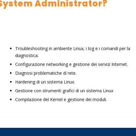
ux System Administrator?
Troubleshooting in ambiente Linux, i log e i comandi per la
diagnostica.
Configurazione networking e gestione dei servizi Internet.
Diagnosi problematiche di rete.
Hardening di un sistema Linux.
Gestione con strumenti grafici di un sistema Linux
Compilazione del Kernel e gestione dei moduli.