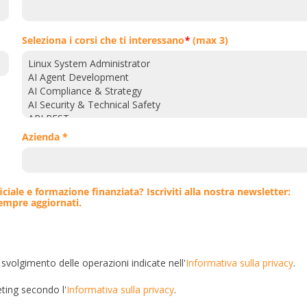
Seleziona i corsi che ti interessano
*
(max 3)
Azienda *
iciale e formazione finanziata? Iscriviti alla nostra newsletter:
sempre aggiornati.
 svolgimento delle operazioni indicate nell'
Informativa sulla privacy
.
eting secondo l'
Informativa sulla privacy
.