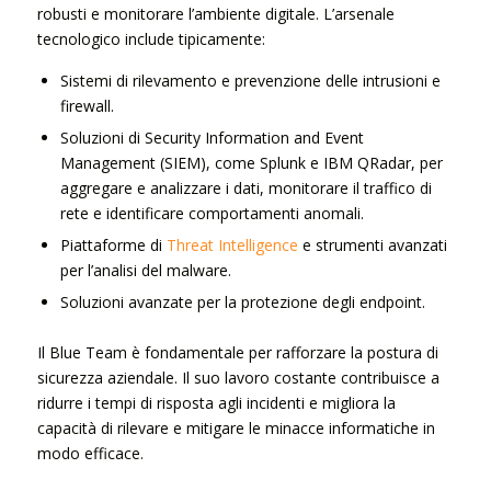
robusti e monitorare l’ambiente digitale. L’arsenale
tecnologico include tipicamente:
Sistemi di rilevamento e prevenzione delle intrusioni e
firewall.
Soluzioni di Security Information and Event
Management (SIEM), come Splunk e IBM QRadar, per
aggregare e analizzare i dati, monitorare il traffico di
rete e identificare comportamenti anomali.
Piattaforme di
Threat Intelligence
e strumenti avanzati
per l’analisi del malware.
Soluzioni avanzate per la protezione degli endpoint.
Il Blue Team è fondamentale per rafforzare la postura di
sicurezza aziendale. Il suo lavoro costante contribuisce a
ridurre i tempi di risposta agli incidenti e migliora la
capacità di rilevare e mitigare le minacce informatiche in
modo efficace.