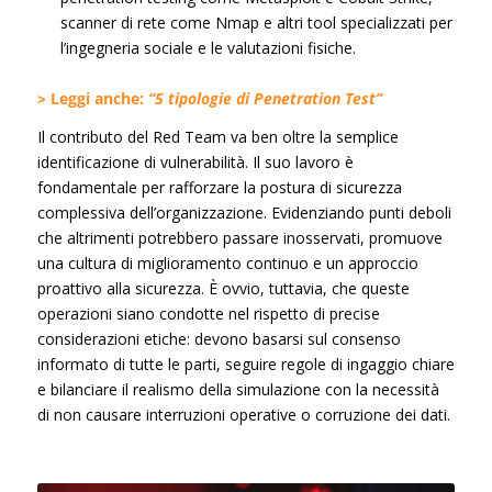
scanner di rete come Nmap e altri tool specializzati per
l’ingegneria sociale e le valutazioni fisiche.
> Leggi anche:
“5 tipologie di Penetration Test”
Il contributo del Red Team va ben oltre la semplice
identificazione di vulnerabilità. Il suo lavoro è
fondamentale per rafforzare la postura di sicurezza
complessiva dell’organizzazione. Evidenziando punti deboli
che altrimenti potrebbero passare inosservati, promuove
una cultura di miglioramento continuo e un approccio
proattivo alla sicurezza. È ovvio, tuttavia, che queste
operazioni siano condotte nel rispetto di precise
considerazioni etiche: devono basarsi sul consenso
informato di tutte le parti, seguire regole di ingaggio chiare
e bilanciare il realismo della simulazione con la necessità
di non causare interruzioni operative o corruzione dei dati.