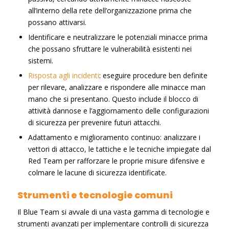
all’interno della rete dell’organizzazione prima che
possano attivarsi.
Identificare e neutralizzare le potenziali minacce prima
che possano sfruttare le vulnerabilità esistenti nei
sistemi.
Risposta agli incidenti
: eseguire procedure ben definite
per rilevare, analizzare e rispondere alle minacce man
mano che si presentano. Questo include il blocco di
attività dannose e l’aggiornamento delle configurazioni
di sicurezza per prevenire futuri attacchi.
Adattamento e miglioramento continuo: analizzare i
vettori di attacco, le tattiche e le tecniche impiegate dal
Red Team per rafforzare le proprie misure difensive e
colmare le lacune di sicurezza identificate.
Strumenti e tecnologie comuni
Il Blue Team si avvale di una vasta gamma di tecnologie e
strumenti avanzati per implementare controlli di sicurezza