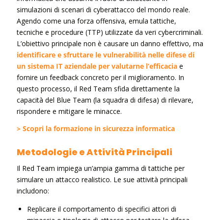
simulazioni di scenari di cyberattacco del mondo reale.
Agendo come una forza offensiva, emula tattiche,
tecniche e procedure (TTP) utilizzate da veri cybercriminali.
L’obiettivo principale non è causare un danno effettivo, ma
identificare e sfruttare le vulnerabilità nelle difese di
un sistema IT aziendale per valutarne l’efficacia
e
fornire un feedback concreto per il miglioramento. In
questo processo, il Red Team sfida direttamente la
capacità del Blue Team (la squadra di difesa) di rilevare,
rispondere e mitigare le minacce.
> Scopri la formazione in sicurezza informatica
Metodologie e Attività Principali
Il Red Team impiega un’ampia gamma di tattiche per
simulare un attacco realistico. Le sue attività principali
includono:
Replicare il comportamento di specifici attori di