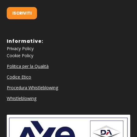
ISCRIVITI
Informative:
Privacy Policy
Cookie Policy
Politica per la Qualità
Codice Etico
Procedura Whistleblowing
Whistleblowing