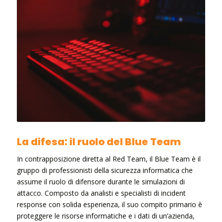
La difesa: il ruolo del Blue Team
In contrapposizione diretta al Red Team, il Blue Team è il
gruppo di professionisti della sicurezza informatica che
assume il ruolo di difensore durante le simulazioni di
attacco. Composto da analisti e specialisti di incident
response con solida esperienza, il suo compito primario è
proteggere le risorse informatiche e i dati di un’azienda,