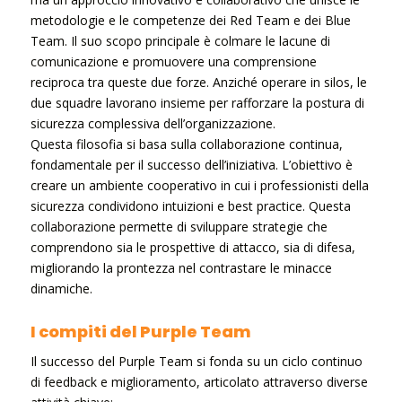
metodologie e le competenze dei Red Team e dei Blue
Team. Il suo scopo principale è colmare le lacune di
comunicazione e promuovere una comprensione
reciproca tra queste due forze. Anziché operare in silos, le
due squadre lavorano insieme per rafforzare la postura di
sicurezza complessiva dell’organizzazione.
Questa filosofia si basa sulla collaborazione continua,
fondamentale per il successo dell’iniziativa. L’obiettivo è
creare un ambiente cooperativo in cui i professionisti della
sicurezza condividono intuizioni e best practice. Questa
collaborazione permette di sviluppare strategie che
comprendono sia le prospettive di attacco, sia di difesa,
migliorando la prontezza nel contrastare le minacce
dinamiche.
I compiti del Purple Team
Il successo del Purple Team si fonda su un ciclo continuo
di feedback e miglioramento, articolato attraverso diverse