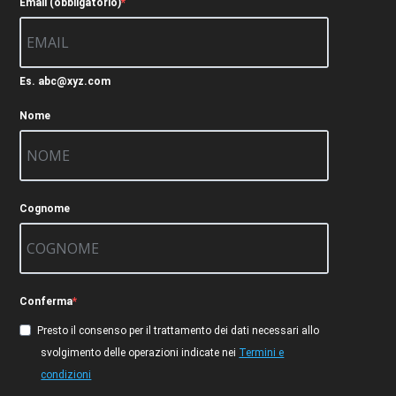
Email (obbligatorio)
Es. abc@xyz.com
Nome
Cognome
Conferma
Presto il consenso per il trattamento dei dati necessari allo
svolgimento delle operazioni indicate nei
Termini e
condizioni