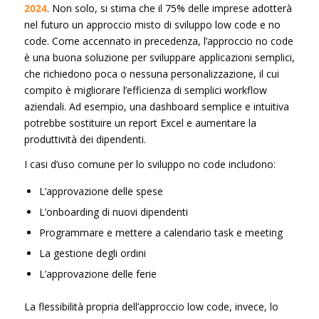
2024
. Non solo, si stima che il 75% delle imprese adotterà
nel futuro un approccio misto di sviluppo low code e no
code. Come accennato in precedenza, l’approccio no code
è una buona soluzione per sviluppare applicazioni semplici,
che richiedono poca o nessuna personalizzazione, il cui
compito è migliorare l’efficienza di semplici workflow
aziendali. Ad esempio, una dashboard semplice e intuitiva
potrebbe sostituire un report Excel e aumentare la
produttività dei dipendenti.
I casi d’uso comune per lo sviluppo no code includono:
L’approvazione delle spese
L’onboarding di nuovi dipendenti
Programmare e mettere a calendario task e meeting
La gestione degli ordini
L’approvazione delle ferie
La flessibilità propria dell’approccio low code, invece, lo