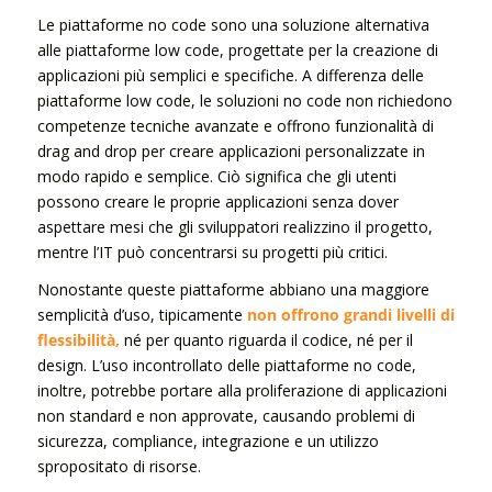
Le piattaforme no code sono una soluzione alternativa
alle piattaforme low code, progettate per la creazione di
applicazioni più semplici e specifiche. A differenza delle
piattaforme low code, le soluzioni no code non richiedono
competenze tecniche avanzate e offrono funzionalità di
drag and drop per creare applicazioni personalizzate in
modo rapido e semplice. Ciò significa che gli utenti
possono creare le proprie applicazioni senza dover
aspettare mesi che gli sviluppatori realizzino il progetto,
mentre l’IT può concentrarsi su progetti più critici.
Nonostante queste piattaforme abbiano una maggiore
semplicità d’uso, tipicamente
non offrono grandi livelli di
flessibilità,
né per quanto riguarda il codice, né per il
design. L’uso incontrollato delle piattaforme no code,
inoltre, potrebbe portare alla proliferazione di applicazioni
non standard e non approvate, causando problemi di
sicurezza, compliance, integrazione e un utilizzo
spropositato di risorse.