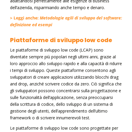
adattandosi perfettamente alle esigenze di business
dell’azienda, risparmiando anche tempo e denaro.
> Leggi anche:
Metodologie agili di sviluppo del software:
definizione ed esempi
Piattaforme di sviluppo low code
Le piattaforme di sviluppo low code (LCAP) sono
diventate sempre più popolari negli ultimi anni, grazie al
loro approccio allo sviluppo rapido e alla capacità di ridurre
i tempi di sviluppo. Queste piattaforme consentono agli
sviluppatori di creare applicazioni utilizzando blocchi drag
and drop, anziché scrivere codice da zero. Ciò significa che
gli sviluppatori possono concentrarsi sulla progettazione e
sulle funzionalità dell’applicazione, senza preoccuparsi
della scrittura di codice, dello sviluppo di un sistema di
gestione degli utenti, dell’apprendimento dell’ultimo
framework o di scrivere innumerevoli test.
Le piattaforme di sviluppo low code sono progettate per