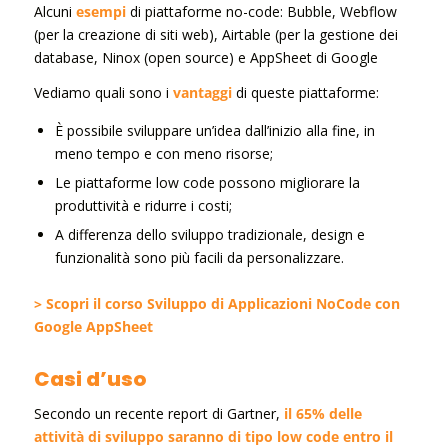
Alcuni
esempi
di piattaforme no-code: Bubble, Webflow
(per la creazione di siti web), Airtable (per la gestione dei
database, Ninox (open source) e AppSheet di Google
Vediamo quali sono i
vantaggi
di queste piattaforme:
È possibile sviluppare un’idea dall’inizio alla fine, in
meno tempo e con meno risorse;
Le piattaforme low code possono migliorare la
produttività e ridurre i costi;
A differenza dello sviluppo tradizionale, design e
funzionalità sono più facili da personalizzare.
> Scopri il corso Sviluppo di Applicazioni NoCode con
Google AppSheet
Casi d’uso
Secondo un recente report di Gartner,
il 65% delle
attività di sviluppo saranno di tipo low code entro il