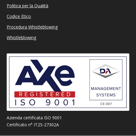
Politica per la Qualità
Codice Etico
Procedura Whistleblowing
Whistleblowing
Azienda certificata ISO 9001
Certificato n° IT25-27302A