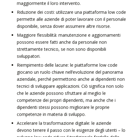
maggiormente il loro intervento.
Riduzione dei costi: utilizzare una piattaforma low code
permette alle aziende di poter lavorare con il personale
disponibile, senza dover assumere altre risorse.
Maggiore flessibilità: manutenzione e aggiornamenti
possono essere fatti anche da personale non
strettamente tecnico, se non sono disponibili
sviluppatori.
Riempimento delle lacune: le piattaforme low code
giocano un ruolo chiave nell’evoluzione del panorama
aziendale, perché permettono anche ai dipendenti non
tecnici di sviluppare applicazioni. Ciò significa non solo
che le aziende possono sfruttare al meglio le
competenze dei propri dipendenti, ma anche che i
dipendenti stessi possono migliorare le proprie
competenze in materia di sviluppo.
Accelerare la trasformazione digitale: le aziende
devono tenere il passo con le esigenze degli utenti – lo