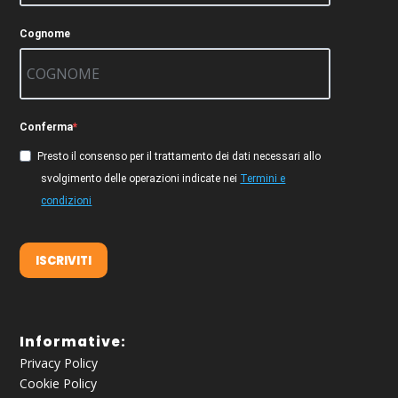
Cognome
Conferma
Presto il consenso per il trattamento dei dati necessari allo
svolgimento delle operazioni indicate nei
Termini e
condizioni
ISCRIVITI
Informative:
Privacy Policy
Cookie Policy