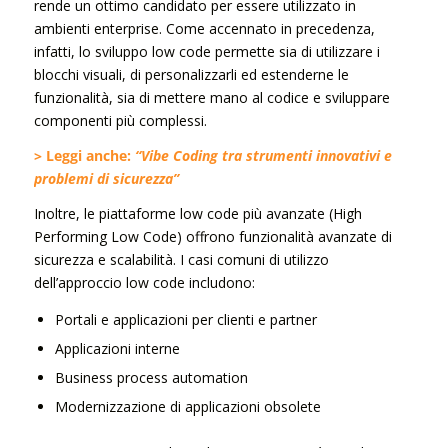
rende un ottimo candidato per essere utilizzato in
ambienti enterprise. Come accennato in precedenza,
infatti, lo sviluppo low code permette sia di utilizzare i
blocchi visuali, di personalizzarli ed estenderne le
funzionalità, sia di mettere mano al codice e sviluppare
componenti più complessi.
>
Leggi anche:
“Vibe Coding tra strumenti innovativi e
problemi di sicurezza”
Inoltre, le piattaforme low code più avanzate (High
Performing Low Code) offrono funzionalità avanzate di
sicurezza e scalabilità. I casi comuni di utilizzo
dell’approccio low code includono:
Portali e applicazioni per clienti e partner
Applicazioni interne
Business process automation
Modernizzazione di applicazioni obsolete