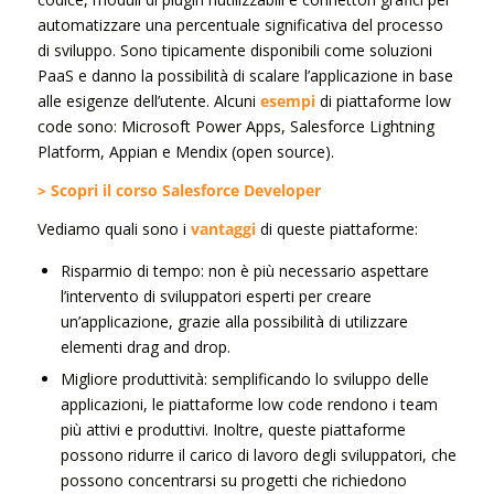
automatizzare una percentuale significativa del processo
di sviluppo. Sono tipicamente disponibili come soluzioni
PaaS e danno la possibilità di scalare l’applicazione in base
alle esigenze dell’utente. Alcuni
esempi
di piattaforme low
code sono: Microsoft Power Apps, Salesforce Lightning
Platform, Appian e Mendix (open source).
> Scopri il corso Salesforce Developer
Vediamo quali sono i
vantaggi
di queste piattaforme:
Risparmio di tempo: non è più necessario aspettare
l’intervento di sviluppatori esperti per creare
un’applicazione, grazie alla possibilità di utilizzare
elementi drag and drop.
Migliore produttività: semplificando lo sviluppo delle
applicazioni, le piattaforme low code rendono i team
più attivi e produttivi. Inoltre, queste piattaforme
possono ridurre il carico di lavoro degli sviluppatori, che
possono concentrarsi su progetti che richiedono