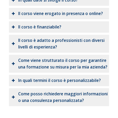
In quali date si svolge il corso?
Il corso viene erogato in presenza o online?
Il corso è finanziabile?
Il corso è adatto a professionisti con diversi
livelli di esperienza?
Come viene strutturato il corso per garantire
una formazione su misura per la mia azienda?
In quali termini il corso è personalizzabile?
Come posso richiedere maggiori informazioni
o una consulenza personalizzata?