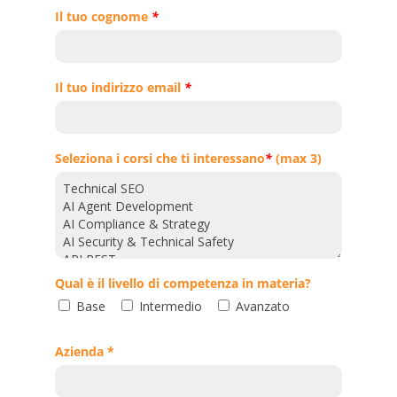
Il tuo cognome
*
Il tuo indirizzo email
*
Seleziona i corsi che ti interessano
*
(max 3)
Qual è il livello di competenza in materia?
Base
Intermedio
Avanzato
Azienda *