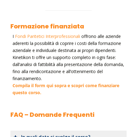
Formazione finanziata
I
Fondi Paritetici Interprofessionali
offrono alle aziende
aderenti la possibilità di coprire i costi della formazione
aziendale e individuale destinata ai propri dipendenti.
Kinetikon ti offre un supporto completo in ogni fase:
dall’analisi di fattibilità alla presentazione della domanda,
fino alla rendicontazione e all’ottenimento del
finanziamento.
Compila il form qui sopra e scopri come finanziare
questo corso.
FAQ – Domande Frequenti