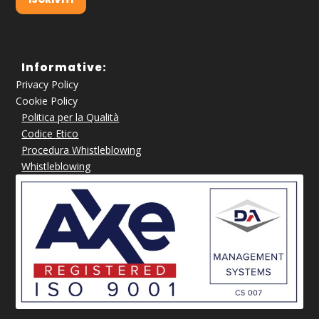
Informative:
Privacy Policy
Cookie Policy
Politica per la Qualità
Codice Etico
Procedura Whistleblowing
Whistleblowing