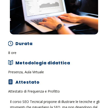
Durata
8 ore
Metodologia didattica
Presenza, Aula Virtuale
Attestato
Attestato di Frequenza e Profitto
Il corso SEO Tecnical propone di illustrare le tecniche e gli
strumenti che riguardano la SEO, ma non dipendono dal