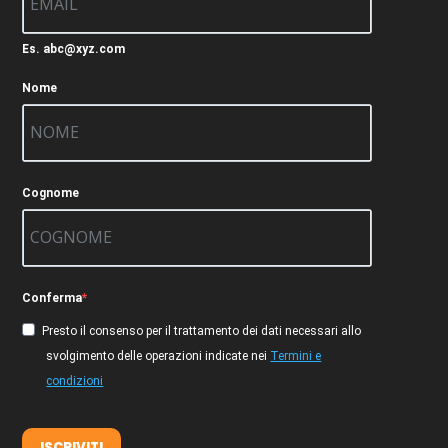
Es. abc@xyz.com
Nome
Cognome
Conferma
Presto il consenso per il trattamento dei dati necessari allo
svolgimento delle operazioni indicate nei
Termini e
condizioni
ISCRIVITI