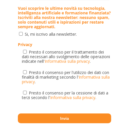
Vuoi scoprire le ultime novità su tecnologia,
intelligenza artificiale e formazione finanziata?
Iscriviti alla nostra newsletter: nessuno spam,
solo contenuti utili e ispirazioni per restare
sempre aggiornati.
Si, mi iscrivo alla newsletter.
Privacy
Presto il consenso per il trattamento dei
dati necessari allo svolgimento delle operazioni
indicate nell'
Informativa sulla privacy
.
Presto il consenso per l'utilizzo dei dati con
finalità di marketing secondo l'
Informativa sulla
privacy
.
Presto il consenso per la cessione di dati a
terzi secondo l'
Informativa sulla privacy
.