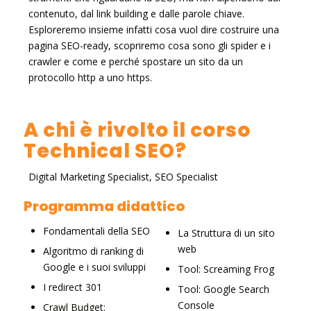
contenuto, dal link building e dalle parole chiave.
Esploreremo insieme infatti cosa vuol dire costruire una
pagina SEO-ready, scopriremo cosa sono gli spider e i
crawler e come e perché spostare un sito da un
protocollo http a uno https.
A chi è rivolto il corso
Technical SEO?
Digital Marketing Specialist, SEO Specialist
Programma didattico
Fondamentali della SEO
La Struttura di un sito
web
Algoritmo di ranking di
Google e i suoi sviluppi
Tool: Screaming Frog
I redirect 301
Tool: Google Search
Console
Crawl Budget: