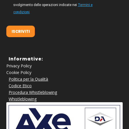
svolgimento delle operazioni indicate nei
Termini e
condizioni
ISCRIVITI
Informative:
Privacy Policy
Cookie Policy
Politica per la Qualità
Codice Etico
Procedura Whistleblowing
Whistleblowing