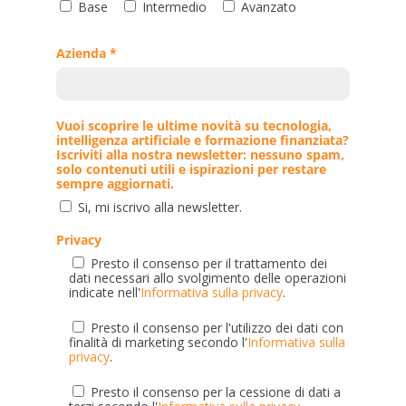
Base
Intermedio
Avanzato
Azienda *
Vuoi scoprire le ultime novità su tecnologia,
intelligenza artificiale e formazione finanziata?
Iscriviti alla nostra newsletter: nessuno spam,
solo contenuti utili e ispirazioni per restare
sempre aggiornati.
Si, mi iscrivo alla newsletter.
Privacy
Presto il consenso per il trattamento dei
dati necessari allo svolgimento delle operazioni
indicate nell'
Informativa sulla privacy
.
Presto il consenso per l'utilizzo dei dati con
finalità di marketing secondo l'
Informativa sulla
privacy
.
Presto il consenso per la cessione di dati a