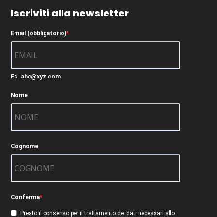
Iscriviti alla newsletter
Email (obbligatorio)
Es. abc@xyz.com
Nome
Cognome
Conferma
Presto il consenso per il trattamento dei dati necessari allo