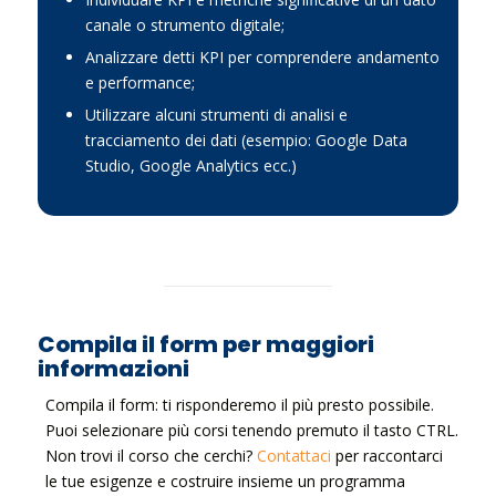
canale o strumento digitale;
Analizzare detti KPI per comprendere andamento
e performance;
Utilizzare alcuni strumenti di analisi e
tracciamento dei dati (esempio: Google Data
Studio, Google Analytics ecc.)
Compila il form per maggiori
informazioni
Compila il form: ti risponderemo il più presto possibile.
Puoi selezionare più corsi tenendo premuto il tasto CTRL.
Non trovi il corso che cerchi?
Contattaci
per raccontarci
le tue esigenze e costruire insieme un programma