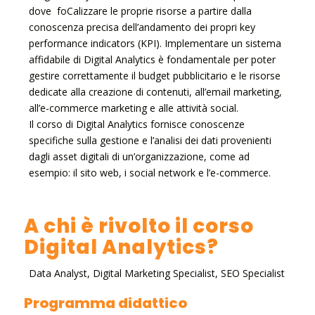
dove foCalizzare le proprie risorse a partire dalla
conoscenza precisa dell’andamento dei propri key
performance indicators (KPI). Implementare un sistema
affidabile di Digital Analytics è fondamentale per poter
gestire correttamente il budget pubblicitario e le risorse
dedicate alla creazione di contenuti, all’email marketing,
all’e-commerce marketing e alle attività social.
Il corso di Digital Analytics fornisce conoscenze
specifiche sulla gestione e l’analisi dei dati provenienti
dagli asset digitali di un’organizzazione, come ad
esempio: il sito web, i social network e l’e-commerce.
A chi è rivolto il corso
Digital Analytics?
Data Analyst, Digital Marketing Specialist, SEO Specialist
Programma didattico