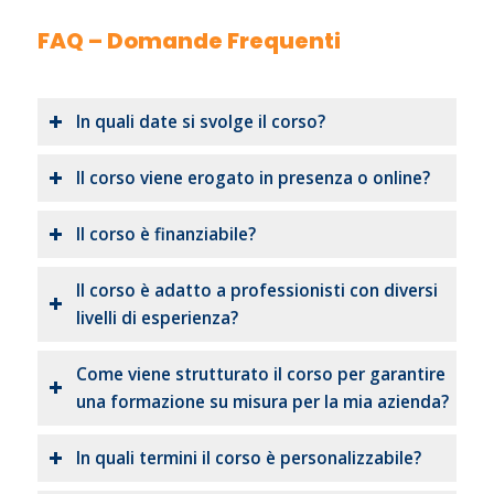
FAQ – Domande Frequenti
In quali date si svolge il corso?
Il corso viene erogato in presenza o online?
Il corso è finanziabile?
Il corso è adatto a professionisti con diversi
livelli di esperienza?
Come viene strutturato il corso per garantire
una formazione su misura per la mia azienda?
In quali termini il corso è personalizzabile?