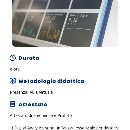
Durata
8 ore
Metodologia didattica
Presenza, Aula Virtuale
Attestato
Attestato di Frequenza e Profitto
I Digital Analytics sono un fattore essenziale per decidere