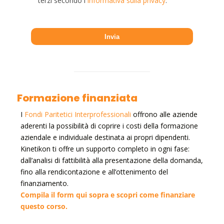
terzi secondo l'
Informativa sulla privacy
.
Formazione finanziata
I
Fondi Paritetici Interprofessionali
offrono alle aziende
aderenti la possibilità di coprire i costi della formazione
aziendale e individuale destinata ai propri dipendenti.
Kinetikon ti offre un supporto completo in ogni fase:
dall’analisi di fattibilità alla presentazione della domanda,
fino alla rendicontazione e all’ottenimento del
finanziamento.
Compila il form qui sopra e scopri come finanziare
questo corso.