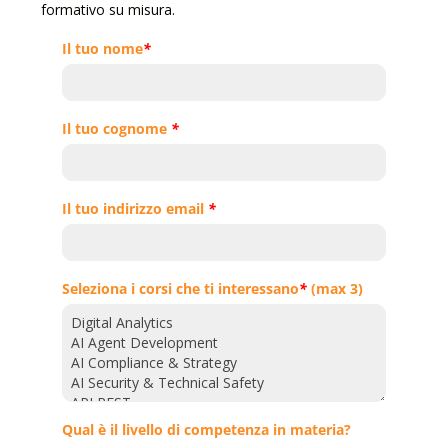
formativo su misura.
Il tuo nome
*
Il tuo cognome
*
Il tuo indirizzo email
*
Seleziona i corsi che ti interessano
*
(max 3)
Qual è il livello di competenza in materia?