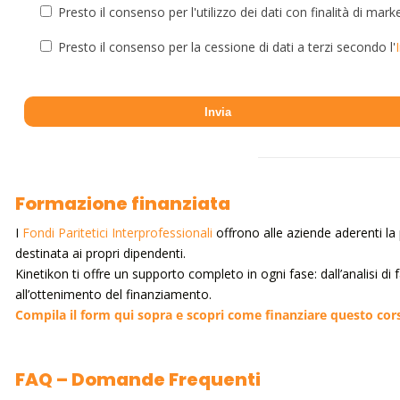
Presto il consenso per l'utilizzo dei dati con finalità di mark
Presto il consenso per la cessione di dati a terzi secondo l'
Formazione finanziata
I
Fondi Paritetici Interprofessionali
offrono alle aziende aderenti la p
destinata ai propri dipendenti.
Kinetikon ti offre un supporto completo in ogni fase: dall’analisi di
all’ottenimento del finanziamento.
Compila il form qui sopra e scopri come finanziare questo cor
FAQ – Domande Frequenti