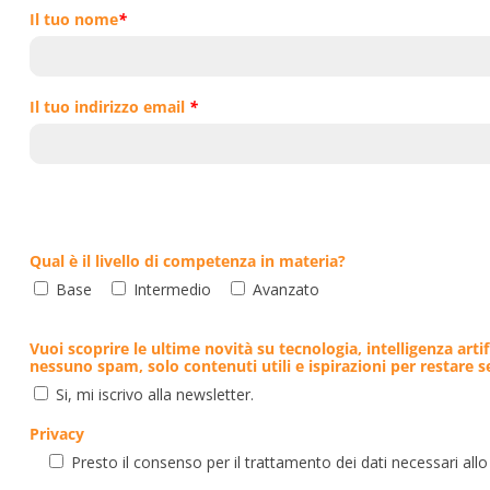
Il tuo nome
*
Il tuo indirizzo email
*
Qual è il livello di competenza in materia?
Base
Intermedio
Avanzato
Vuoi scoprire le ultime novità su tecnologia, intelligenza artif
nessuno spam, solo contenuti utili e ispirazioni per restare 
Si, mi iscrivo alla newsletter.
Privacy
Presto il consenso per il trattamento dei dati necessari allo