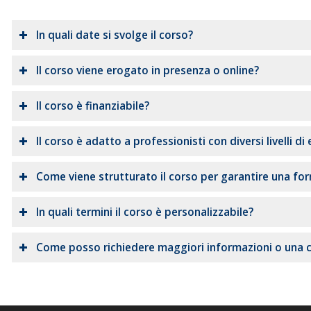
In quali date si svolge il corso?
Il corso viene erogato in presenza o online?
Il corso è finanziabile?
Il corso è adatto a professionisti con diversi livelli di
Come viene strutturato il corso per garantire una fo
In quali termini il corso è personalizzabile?
Come posso richiedere maggiori informazioni o una 