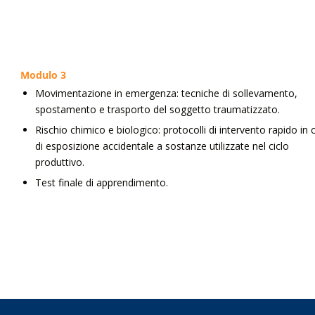
Modulo 3
Movimentazione in emergenza: tecniche di sollevamento,
spostamento e trasporto del soggetto traumatizzato.
Rischio chimico e biologico: protocolli di intervento rapido in
di esposizione accidentale a sostanze utilizzate nel ciclo
produttivo.
Test finale di apprendimento.