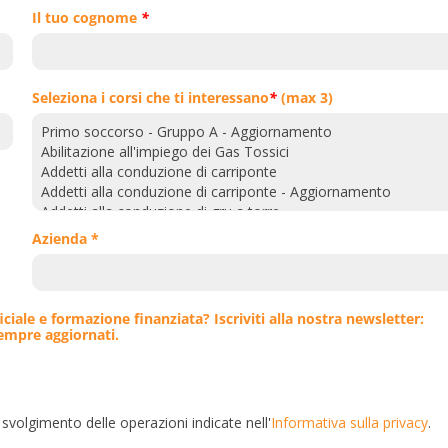
Il tuo cognome
*
Seleziona i corsi che ti interessano
*
(max 3)
Azienda *
iciale e formazione finanziata? Iscriviti alla nostra newsletter:
sempre aggiornati.
 svolgimento delle operazioni indicate nell'
Informativa sulla privacy
.