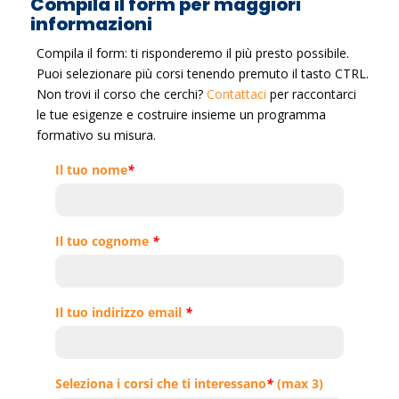
Compila il form per maggiori
informazioni
Compila il form: ti risponderemo il più presto possibile.
Puoi selezionare più corsi tenendo premuto il tasto CTRL.
Non trovi il corso che cerchi?
Contattaci
per raccontarci
le tue esigenze e costruire insieme un programma
formativo su misura.
Il tuo nome
*
Il tuo cognome
*
Il tuo indirizzo email
*
Seleziona i corsi che ti interessano
*
(max 3)