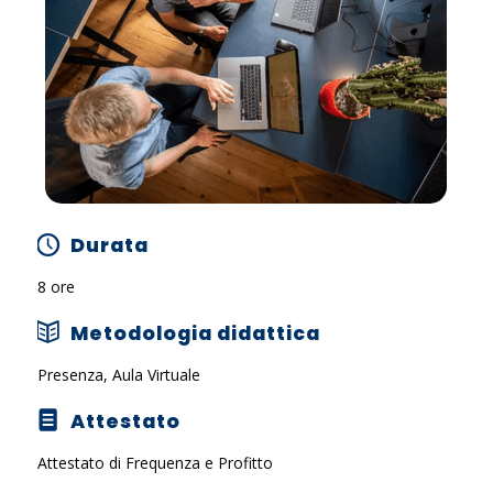
Durata
8 ore
Metodologia didattica
Presenza, Aula Virtuale
Attestato
Attestato di Frequenza e Profitto