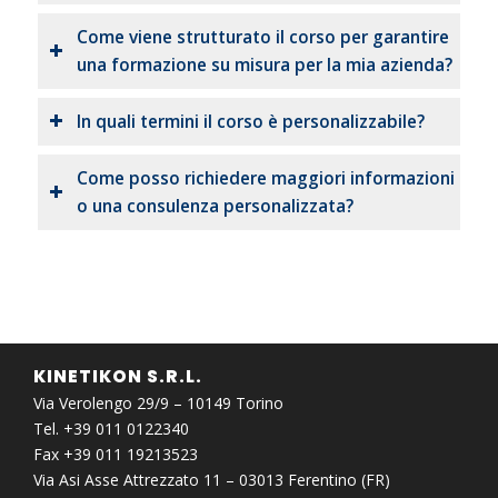
Come viene strutturato il corso per garantire
una formazione su misura per la mia azienda?
In quali termini il corso è personalizzabile?
Come posso richiedere maggiori informazioni
o una consulenza personalizzata?
KINETIKON S.R.L.
Via Verolengo 29/9 – 10149 Torino
Tel. +39 011 0122340
Fax +39 011 19213523
Via Asi Asse Attrezzato 11 – 03013 Ferentino (FR)