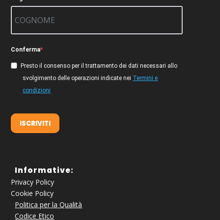
Conferma
Presto il consenso per il trattamento dei dati necessari allo
svolgimento delle operazioni indicate nei
Termini e
condizioni
ISCRIVITI
Informative:
Privacy Policy
Cookie Policy
Politica per la Qualità
Codice Etico