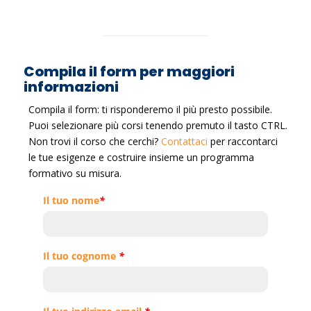
Compila il form per maggiori
informazioni
Compila il form: ti risponderemo il più presto possibile.
Puoi selezionare più corsi tenendo premuto il tasto CTRL.
Non trovi il corso che cerchi?
Contattaci
per raccontarci
le tue esigenze e costruire insieme un programma
formativo su misura.
Il tuo nome
*
Il tuo cognome
*