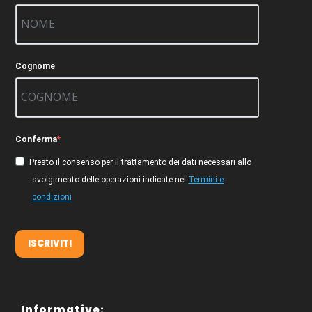
Cognome
Conferma
Presto il consenso per il trattamento dei dati necessari allo
svolgimento delle operazioni indicate nei
Termini e
condizioni
ISCRIVITI
Informative: