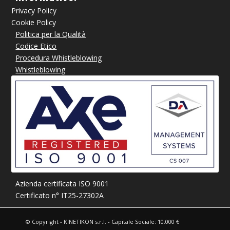
Privacy Policy
Cookie Policy
Politica per la Qualità
Codice Etico
Procedura Whistleblowing
Whistleblowing
Azienda certificata ISO 9001
Certificato n° IT25-27302A
© Copyright - KINETIKON s.r.l. - Capitale Sociale: 10.000 €