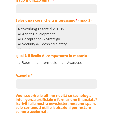
Il tuo indirizzo email
*
Seleziona i corsi che ti interessano
*
(max 3)
Qual è il livello di competenza in materia?
Base
Intermedio
Avanzato
Azienda *
Vuoi scoprire le ultime novità su tecnologia,
intelligenza artificiale e formazione finanziata?
Iscriviti alla nostra newsletter: nessuno spam,
solo contenuti utili e ispirazioni per restare
sempre aggiornati.