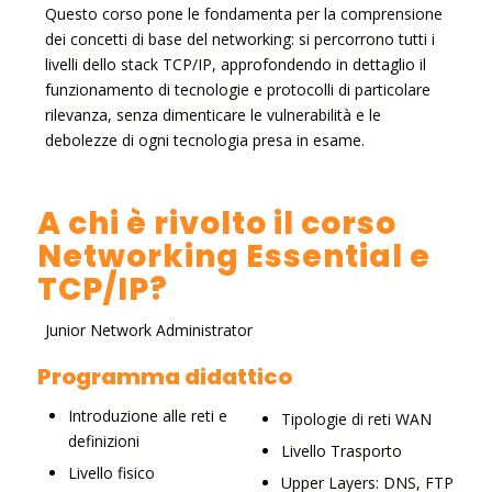
Questo corso pone le fondamenta per la comprensione
dei concetti di base del networking: si percorrono tutti i
livelli dello stack TCP/IP, approfondendo in dettaglio il
funzionamento di tecnologie e protocolli di particolare
rilevanza, senza dimenticare le vulnerabilità e le
debolezze di ogni tecnologia presa in esame.
A chi è rivolto il corso
Networking Essential e
TCP/IP?
Junior Network Administrator
Programma didattico
Introduzione alle reti e
Tipologie di reti WAN
definizioni
Livello Trasporto
Livello fisico
Upper Layers: DNS, FTP