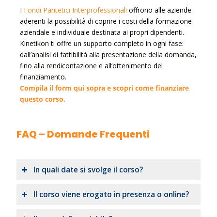
I
Fondi Paritetici Interprofessionali
offrono alle aziende
aderenti la possibilità di coprire i costi della formazione
aziendale e individuale destinata ai propri dipendenti.
Kinetikon ti offre un supporto completo in ogni fase:
dall’analisi di fattibilità alla presentazione della domanda,
fino alla rendicontazione e all’ottenimento del
finanziamento.
Compila il form qui sopra e scopri come finanziare
questo corso.
FAQ – Domande Frequenti
In quali date si svolge il corso?
Il corso viene erogato in presenza o online?