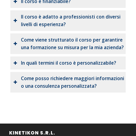
Il corso è finanziabile?
Il corso è adatto a professionisti con diversi
livelli di esperienza?
Come viene strutturato il corso per garantire
una formazione su misura per la mia azienda?
In quali termini il corso è personalizzabile?
Come posso richiedere maggiori informazioni
o una consulenza personalizzata?
KINETIKON S.R.L.