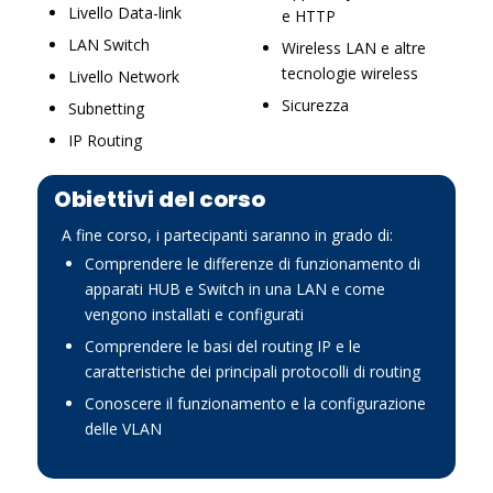
Livello Data-link
e HTTP
LAN Switch
Wireless LAN e altre
tecnologie wireless
Livello Network
Sicurezza
Subnetting
IP Routing
Obiettivi del corso
A fine corso, i partecipanti saranno in grado di:
Comprendere le differenze di funzionamento di
apparati HUB e Switch in una LAN e come
vengono installati e configurati
Comprendere le basi del routing IP e le
caratteristiche dei principali protocolli di routing
Conoscere il funzionamento e la configurazione
delle VLAN