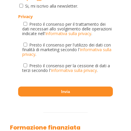
Si, mi iscrivo alla newsletter.
Privacy
Presto il consenso per il trattamento dei
dati necessari allo svolgimento delle operazioni
indicate nell'
Informativa sulla privacy
.
Presto il consenso per l'utilizzo dei dati con
finalità di marketing secondo l'
Informativa sulla
privacy
.
Presto il consenso per la cessione di dati a
terzi secondo l'
Informativa sulla privacy
.
Formazione finanziata