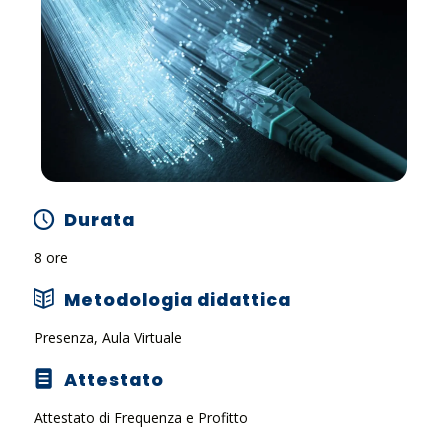
Durata
8 ore
Metodologia didattica
Presenza, Aula Virtuale
Attestato
Attestato di Frequenza e Profitto