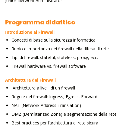
Junior Network Administrator
Programma didattico
Introduzione ai Firewall
Concetti di base sulla sicurezza informatica
Ruolo e importanza dei firewall nella difesa di rete
Tipi di firewall: stateful, stateless, proxy, ecc.
Firewall hardware vs. firewall software
Architettura dei Firewall
Architettura a livelli di un firewall
Regole del firewall: Ingress, Egress, Forward
NAT (Network Address Translation)
DMZ (Demilitarized Zone) e segmentazione della rete
Best practices per l’architettura di rete sicura