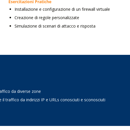
Esercitazioni Pratiche
Installazione e configurazione di un firewall virtuale
Creazione di regole personalizzate
Simulazione di scenari di attacco e risposta
raffico da diverse zone
il traffico da indirizzi IP e URLs conosciuti e sconosciuti