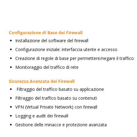
Configurazione di Base dei Firewall
Installazione del software del firewall
Configurazione iniziale: interfaccia utente e accesso
Creazione di regole di base per permettere/negare il traffico
Monitoraggio del traffico di rete
Sicurezza Avanzata dei Firewall
Filtraggio del traffico basato su applicazione
Filtraggio del traffico basato su contenuti
VPN (Virtual Private Network) con firewall
Logging e audit dei firewall
Gestione delle minacce e protezione avanzata