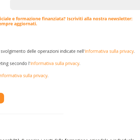
iciale e formazione finanziata? Iscriviti alla nostra newsletter:
sempre aggiornati.
 svolgimento delle operazioni indicate nell'
Informativa sulla privacy
.
eting secondo l'
Informativa sulla privacy
.
Informativa sulla privacy
.