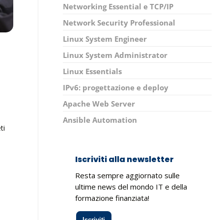
Networking Essential e TCP/IP
Network Security Professional
Linux System Engineer
Linux System Administrator
Linux Essentials
IPv6: progettazione e deploy
Apache Web Server
Ansible Automation
ti
Iscriviti alla newsletter
Resta sempre aggiornato sulle
ultime news del mondo IT e della
formazione finanziata!
Iscriviti