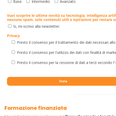
Base
Intermedio
Avanzato
Vuoi scoprire le ultime novità su tecnologia, intelligenza artif
nessuno spam, solo contenuti utili e ispirazioni per restare 
Si, mi iscrivo alla newsletter.
Privacy
Presto il consenso per il trattamento dei dati necessari allo
Presto il consenso per l'utilizzo dei dati con finalità di mark
Presto il consenso per la cessione di dati a terzi secondo l'
Formazione finanziata