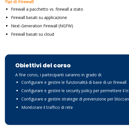
Tipi di Firewall
Firewall a pacchetto vs. firewall a stato
Firewall basati su applicazione
Next-Generation Firewall (NGFW)
Firewall basati su cloud
Obiettivi del corso
A fine corso, i partecipanti saranno in grado di:
Configurare e gestire le funzionalità di base di un firewall
Configurare e gestire le security policy per permettere il t
Configurare e gestire strategie di prevenzione per bloccare 
Monitorare il traffico di rete