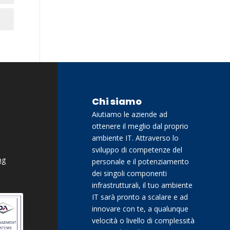
Chi siamo
Aiutiamo le aziende ad
ottenere il meglio dal proprio
ambiente IT. Attraverso lo
sviluppo di competenze del
ng
personale e il potenziamento
dei singoli componenti
infrastrutturali, il tuo ambiente
IT sarà pronto a scalare e ad
innovare con te, a qualunque
velocità o livello di complessità