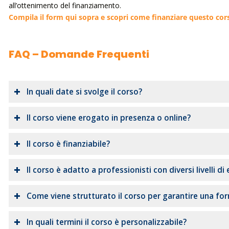
all’ottenimento del finanziamento.
Compila il form qui sopra e scopri come finanziare questo cor
FAQ – Domande Frequenti
In quali date si svolge il corso?
Il corso viene erogato in presenza o online?
Il corso è finanziabile?
Il corso è adatto a professionisti con diversi livelli di
Come viene strutturato il corso per garantire una fo
In quali termini il corso è personalizzabile?