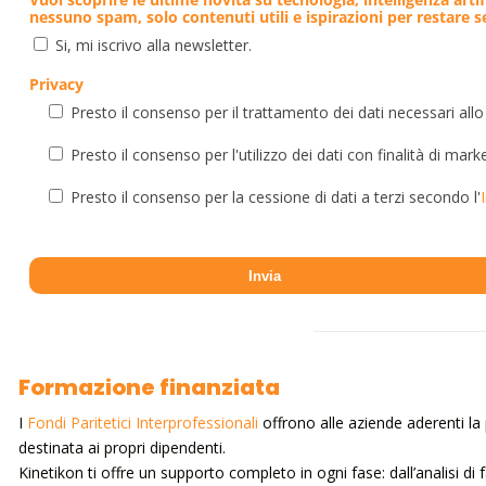
nessuno spam, solo contenuti utili e ispirazioni per restare 
Si, mi iscrivo alla newsletter.
Privacy
Presto il consenso per il trattamento dei dati necessari allo
Presto il consenso per l'utilizzo dei dati con finalità di mark
Presto il consenso per la cessione di dati a terzi secondo l'
Formazione finanziata
I
Fondi Paritetici Interprofessionali
offrono alle aziende aderenti la p
destinata ai propri dipendenti.
Kinetikon ti offre un supporto completo in ogni fase: dall’analisi di