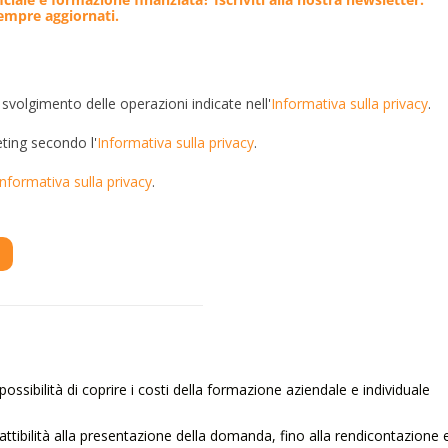
sempre aggiornati.
 svolgimento delle operazioni indicate nell'
Informativa sulla privacy
.
eting secondo l'
Informativa sulla privacy
.
Informativa sulla privacy
.
ossibilità di coprire i costi della formazione aziendale e individuale
 fattibilità alla presentazione della domanda, fino alla rendicontazione 