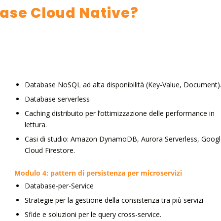
abase Cloud Native?
Database NoSQL ad alta disponibilità (Key-Value, Document)
Database serverless
Caching distribuito per l’ottimizzazione delle performance in
lettura.
Casi di studio: Amazon DynamoDB, Aurora Serverless, Goog
Cloud Firestore.
Modulo 4: pattern di persistenza per microservizi
Database-per-Service
Strategie per la gestione della consistenza tra più servizi
Sfide e soluzioni per le query cross-service.