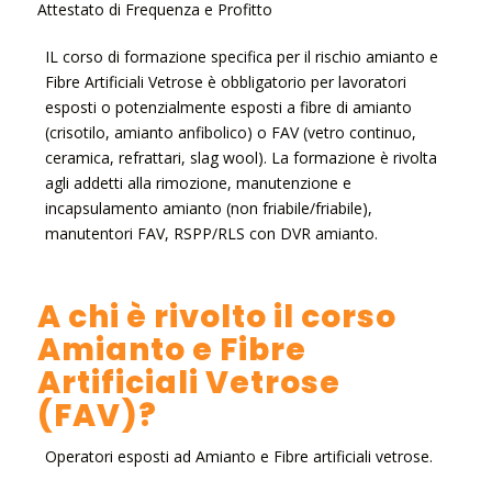
Attestato di Frequenza e Profitto
IL corso di formazione specifica per il rischio amianto e
Fibre Artificiali Vetrose è obbligatorio per lavoratori
esposti o potenzialmente esposti a fibre di amianto
(crisotilo, amianto anfibolico) o FAV (vetro continuo,
ceramica, refrattari, slag wool). La formazione è rivolta
agli addetti alla rimozione, manutenzione e
incapsulamento amianto (non friabile/friabile),
manutentori FAV, RSPP/RLS con DVR amianto.
A chi è rivolto il corso
Amianto e Fibre
Artificiali Vetrose
(FAV)?
Operatori esposti ad Amianto e Fibre artificiali vetrose.