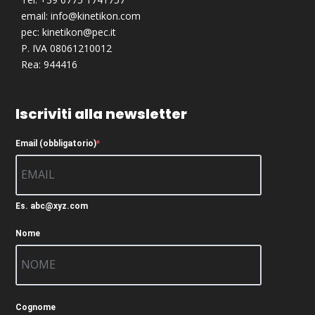
email:
info@kinetikon.com
pec:
kinetikon@pec.it
P. IVA 08061210012
Rea: 944416
Iscriviti alla newsletter
Email (obbligatorio)
Es. abc@xyz.com
Nome
Cognome