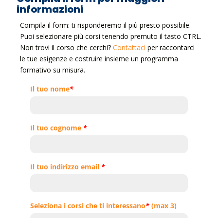
informazioni
Compila il form: ti risponderemo il più presto possibile.
Puoi selezionare più corsi tenendo premuto il tasto CTRL.
Non trovi il corso che cerchi?
Contattaci
per raccontarci
le tue esigenze e costruire insieme un programma
formativo su misura.
Il tuo nome
*
Il tuo cognome
*
Il tuo indirizzo email
*
Seleziona i corsi che ti interessano
*
(max 3)