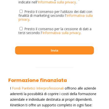
indicate nell'
Informativa sulla privacy
.
Presto il consenso per l'utilizzo dei dati con
finalità di marketing secondo l'
Informativa sulla
privacy
.
Presto il consenso per la cessione di dati a
terzi secondo l'
Informativa sulla privacy
.
Formazione finanziata
I
Fondi Paritetici Interprofessionali
offrono alle aziende
aderenti la possibilità di coprire i costi della formazione
aziendale e individuale destinata ai propri dipendenti.
Kinetikon ti offre un supporto completo in ogni fase: