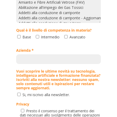
Qual è il livello di competenza in materia?
Base
Intermedio
Avanzato
Azienda *
Vuoi scoprire le ultime novità su tecnologia,
intelligenza artificiale e formazione finanziata?
Iscriviti alla nostra newsletter: nessuno spam,
solo contenuti utili e ispirazioni per restare
sempre aggiornati.
Si, mi iscrivo alla newsletter.
Privacy
Presto il consenso per il trattamento dei
dati necessari allo svolgimento delle operazioni