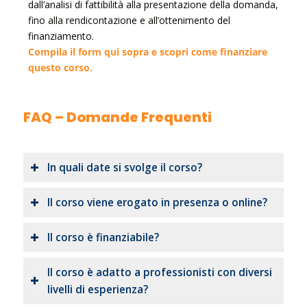
dall’analisi di fattibilità alla presentazione della domanda,
fino alla rendicontazione e all’ottenimento del
finanziamento.
Compila il form qui sopra e scopri come finanziare
questo corso.
FAQ – Domande Frequenti
In quali date si svolge il corso?
Il corso viene erogato in presenza o online?
Il corso è finanziabile?
Il corso è adatto a professionisti con diversi
livelli di esperienza?