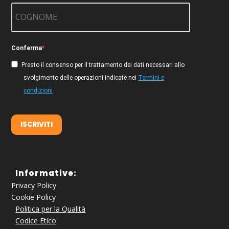
Conferma
Presto il consenso per il trattamento dei dati necessari allo
svolgimento delle operazioni indicate nei
Termini e
condizioni
ISCRIVITI
Informative:
Privacy Policy
Cookie Policy
Politica per la Qualità
Codice Etico