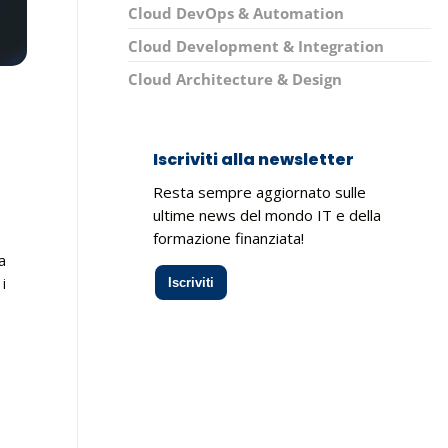
Cloud DevOps & Automation
Cloud Development & Integration
Cloud Architecture & Design
Iscriviti alla newsletter
Resta sempre aggiornato sulle
ultime news del mondo IT e della
formazione finanziata!
a
i
Iscriviti