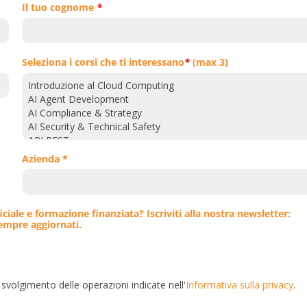
Il tuo cognome
*
Seleziona i corsi che ti interessano
*
(max 3)
Azienda *
iciale e formazione finanziata? Iscriviti alla nostra newsletter:
sempre aggiornati.
 svolgimento delle operazioni indicate nell'
Informativa sulla privacy
.