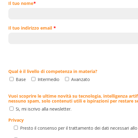
Il tuo nome
*
Il tuo indirizzo email
*
Qual è il livello di competenza in materia?
Base
Intermedio
Avanzato
Vuoi scoprire le ultime novità su tecnologia, intelligenza artif
nessuno spam, solo contenuti utili e ispirazioni per restare 
Si, mi iscrivo alla newsletter.
Privacy
Presto il consenso per il trattamento dei dati necessari allo