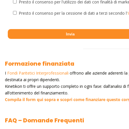
Presto il consenso per l'utilizzo dei dati con finalità di mark
Presto il consenso per la cessione di dati a terzi secondo l'
Formazione finanziata
I
Fondi Paritetici Interprofessionali
offrono alle aziende aderenti la p
destinata ai propri dipendenti.
Kinetikon ti offre un supporto completo in ogni fase: dall’analisi di
all’ottenimento del finanziamento.
Compila il form qui sopra e scopri come finanziare questo cor
FAQ – Domande Frequenti