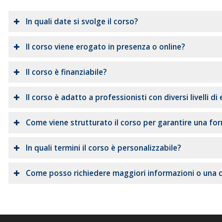
In quali date si svolge il corso?
Il corso viene erogato in presenza o online?
Il corso è finanziabile?
Il corso è adatto a professionisti con diversi livelli di
Come viene strutturato il corso per garantire una fo
In quali termini il corso è personalizzabile?
Come posso richiedere maggiori informazioni o una 