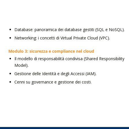
Database: panoramica dei database gestiti (SQL e NoSQL).
Networking: i concetti di Virtual Private Cloud (VPC).
Modulo 3: sicurezza e compliance nel cloud
Il modello di responsabilità condivisa (Shared Responsibility
Model).
Gestione delle Identità e degli Accessi (IAM).
Cenni su governance e gestione dei costi.