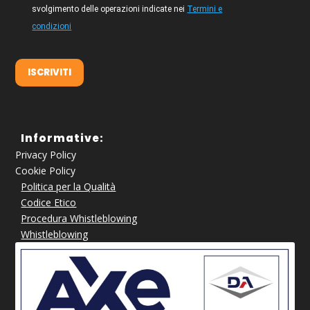
svolgimento delle operazioni indicate nei
Termini e
condizioni
ISCRIVITI
Informative:
Privacy Policy
Cookie Policy
Politica per la Qualità
Codice Etico
Procedura Whistleblowing
Whistleblowing