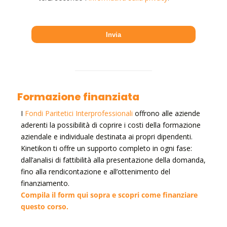
Formazione finanziata
I
Fondi Paritetici Interprofessionali
offrono alle aziende
aderenti la possibilità di coprire i costi della formazione
aziendale e individuale destinata ai propri dipendenti.
Kinetikon ti offre un supporto completo in ogni fase:
dall’analisi di fattibilità alla presentazione della domanda,
fino alla rendicontazione e all’ottenimento del
finanziamento.
Compila il form qui sopra e scopri come finanziare
questo corso.