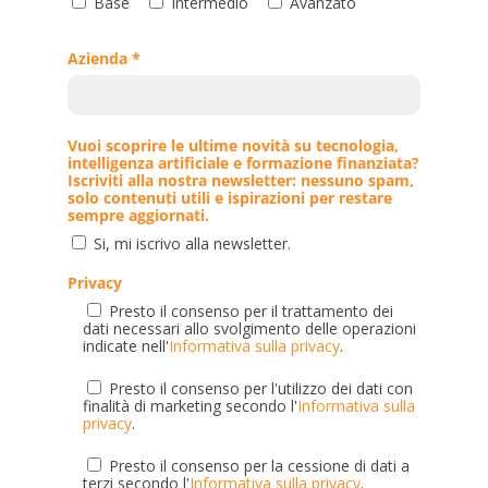
Base
Intermedio
Avanzato
Azienda *
Vuoi scoprire le ultime novità su tecnologia,
intelligenza artificiale e formazione finanziata?
Iscriviti alla nostra newsletter: nessuno spam,
solo contenuti utili e ispirazioni per restare
sempre aggiornati.
Si, mi iscrivo alla newsletter.
Privacy
Presto il consenso per il trattamento dei
dati necessari allo svolgimento delle operazioni
indicate nell'
Informativa sulla privacy
.
Presto il consenso per l'utilizzo dei dati con
finalità di marketing secondo l'
Informativa sulla
privacy
.
Presto il consenso per la cessione di dati a
terzi secondo l'
Informativa sulla privacy
.