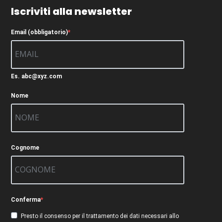
Iscriviti alla newsletter
Email (obbligatorio)
Es. abc@xyz.com
Nome
Cognome
Conferma
Presto il consenso per il trattamento dei dati necessari allo