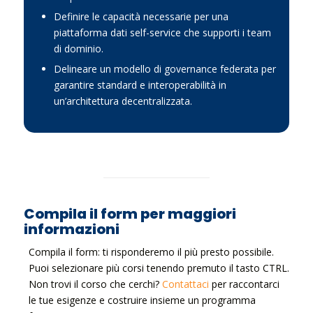
Definire le capacità necessarie per una
piattaforma dati self-service che supporti i team
di dominio.
Delineare un modello di governance federata per
garantire standard e interoperabilità in
un’architettura decentralizzata.
Compila il form per maggiori
informazioni
Compila il form: ti risponderemo il più presto possibile.
Puoi selezionare più corsi tenendo premuto il tasto CTRL.
Non trovi il corso che cerchi?
Contattaci
per raccontarci
le tue esigenze e costruire insieme un programma