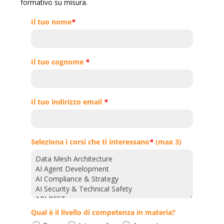
formativo su misura.
Il tuo nome
*
Il tuo cognome
*
Il tuo indirizzo email
*
Seleziona i corsi che ti interessano
*
(max 3)
Qual è il livello di competenza in materia?