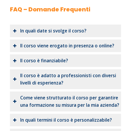
FAQ – Domande Frequenti
In quali date si svolge il corso?
Il corso viene erogato in presenza o online?
Il corso è finanziabile?
Il corso è adatto a professionisti con diversi
livelli di esperienza?
Come viene strutturato il corso per garantire
una formazione su misura per la mia azienda?
In quali termini il corso è personalizzabile?