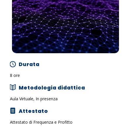
Durata
8 ore
Metodologia didattica
Aula Virtuale, In presenza
Attestato
Attestato di Frequenza e Profitto