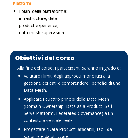
Platform
I piani della piattaforma:
infrastructure, data
product experience,
data mesh supervision.
Obiettivi del corso
Alla fine del corso, i partecipanti saranno in grado di:
Valutare i limiti degli approcci monolitici alla
gestione dei dati e comprendere i benefici di una
Data Mesh.
Applicare i quattro principi della Data Mesh
(Domain Ownership, Data as a Product, Self-
Serve Platform, Federated Governance) a un
contesto aziendale reale.
Progettare “Data Product” affidabili, facili da
scoprire e da utilizzare.