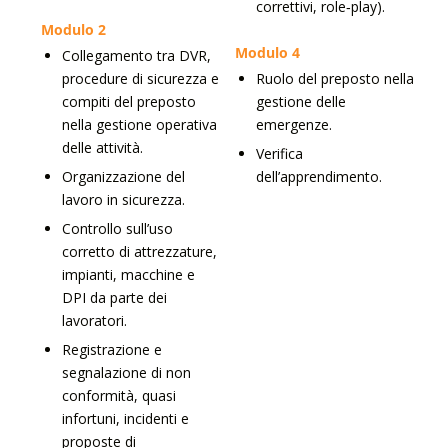
correttivi, role‑play).
Modulo 2
Modulo 4
Collegamento tra DVR,
procedure di sicurezza e
Ruolo del preposto nella
compiti del preposto
gestione delle
nella gestione operativa
emergenze.
delle attività.
Verifica
Organizzazione del
dell’apprendimento.
lavoro in sicurezza.
Controllo sull’uso
corretto di attrezzature,
impianti, macchine e
DPI da parte dei
lavoratori.
Registrazione e
segnalazione di non
conformità, quasi
infortuni, incidenti e
proposte di