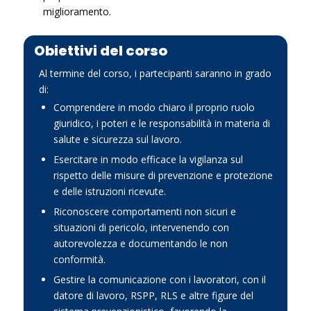
miglioramento.
Obiettivi del corso
Al termine del corso, i partecipanti saranno in grado
di:
Comprendere in modo chiaro il proprio ruolo
giuridico, i poteri e le responsabilità in materia di
salute e sicurezza sul lavoro.
Esercitare in modo efficace la vigilanza sul
rispetto delle misure di prevenzione e protezione
e delle istruzioni ricevute.
Riconoscere comportamenti non sicuri e
situazioni di pericolo, intervenendo con
autorevolezza e documentando le non
conformità.
Gestire la comunicazione con i lavoratori, con il
datore di lavoro, RSPP, RLS e altre figure del