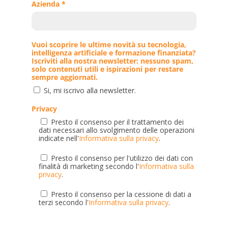
Azienda *
Vuoi scoprire le ultime novità su tecnologia,
intelligenza artificiale e formazione finanziata?
Iscriviti alla nostra newsletter: nessuno spam,
solo contenuti utili e ispirazioni per restare
sempre aggiornati.
Si, mi iscrivo alla newsletter.
Privacy
Presto il consenso per il trattamento dei
dati necessari allo svolgimento delle operazioni
indicate nell'
Informativa sulla privacy
.
Presto il consenso per l'utilizzo dei dati con
finalità di marketing secondo l'
Informativa sulla
privacy
.
Presto il consenso per la cessione di dati a
terzi secondo l'
Informativa sulla privacy
.