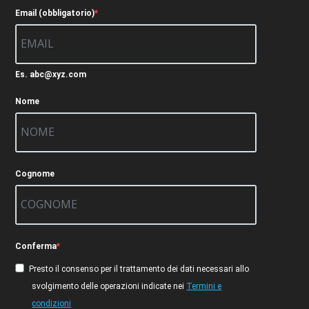
Email (obbligatorio)
Es. abc@xyz.com
Nome
Cognome
Conferma
Presto il consenso per il trattamento dei dati necessari allo
svolgimento delle operazioni indicate nei
Termini e
condizioni