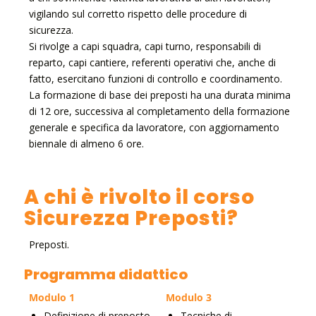
vigilando sul corretto rispetto delle procedure di
sicurezza.
Si rivolge a capi squadra, capi turno, responsabili di
reparto, capi cantiere, referenti operativi che, anche di
fatto, esercitano funzioni di controllo e coordinamento.
La formazione di base dei preposti ha una durata minima
di 12 ore, successiva al completamento della formazione
generale e specifica da lavoratore, con aggiornamento
biennale di almeno 6 ore.
A chi è rivolto il corso
Sicurezza Preposti?
Preposti.
Programma didattico
Modulo 1
Modulo 3
Definizione di preposto
Tecniche di