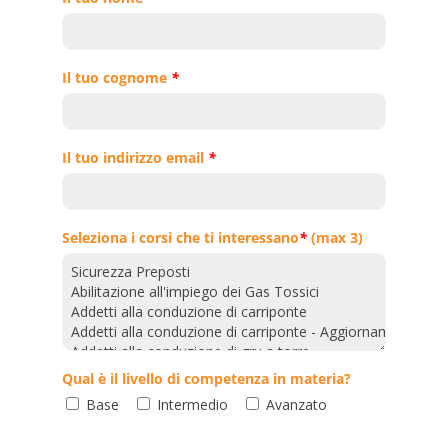
Il tuo cognome
*
Il tuo indirizzo email
*
Seleziona i corsi che ti interessano
*
(max 3)
Qual è il livello di competenza in materia?
Base
Intermedio
Avanzato