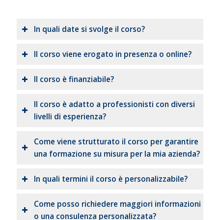
In quali date si svolge il corso?
Il corso viene erogato in presenza o online?
Il corso è finanziabile?
Il corso è adatto a professionisti con diversi
livelli di esperienza?
Come viene strutturato il corso per garantire
una formazione su misura per la mia azienda?
In quali termini il corso è personalizzabile?
Come posso richiedere maggiori informazioni
o una consulenza personalizzata?