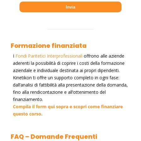
Formazione finanziata
I
Fondi Paritetici Interprofessionali
offrono alle aziende
aderenti la possibilità di coprire i costi della formazione
aziendale e individuale destinata ai propri dipendenti.
Kinetikon ti offre un supporto completo in ogni fase:
dall’analisi di fattibilità alla presentazione della domanda,
fino alla rendicontazione e all’ottenimento del
finanziamento.
Compila il form qui sopra e scopri come finanziare
questo corso.
FAQ – Domande Frequenti