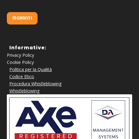
ISCRIVITI
Informative:
Privacy Policy
Cookie Policy
Politica per la Qualità
Codice Etico
Procedura Whistleblowing
Whistleblowing