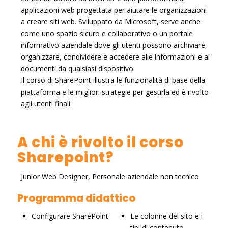
applicazioni web progettata per aiutare le organizzazioni
a creare siti web. Sviluppato da Microsoft, serve anche
come uno spazio sicuro e collaborativo o un portale
informativo aziendale dove gli utenti possono archiviare,
organizzare, condividere e accedere alle informazioni e ai
documenti da qualsiasi dispositivo.
Il corso di SharePoint illustra le funzionalità di base della
piattaforma e le migliori strategie per gestirla ed è rivolto
agli utenti finali.
A chi è rivolto il corso
Sharepoint?
Junior Web Designer, Personale aziendale non tecnico
Programma didattico
Configurare SharePoint
Le colonne del sito e i
tipi di contenuto