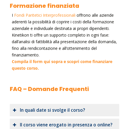
Formazione finanziata
I
Fondi Paritetici Interprofessionali
offrono alle aziende
aderenti la possibilità di coprire i costi della formazione
aziendale e individuale destinata ai propri dipendenti.
Kinetikon ti offre un supporto completo in ogni fase:
dall’analisi di fattibilità alla presentazione della domanda,
fino alla rendicontazione e all’ottenimento del
finanziamento.
Compila il form qui sopra e scopri come finanziare
questo corso.
FAQ – Domande Frequenti
In quali date si svolge il corso?
Il corso viene erogato in presenza o online?