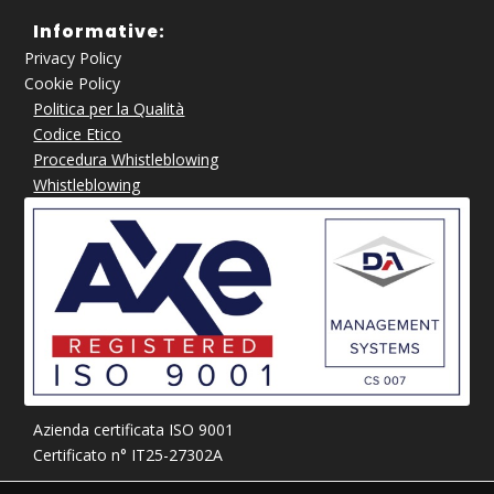
Informative:
Privacy Policy
Cookie Policy
Politica per la Qualità
Codice Etico
Procedura Whistleblowing
Whistleblowing
Azienda certificata ISO 9001
Certificato n° IT25-27302A