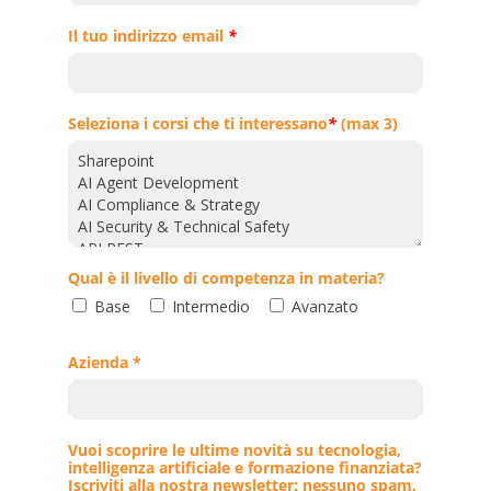
Il tuo indirizzo email
*
Seleziona i corsi che ti interessano
*
(max 3)
Qual è il livello di competenza in materia?
Base
Intermedio
Avanzato
Azienda *
Vuoi scoprire le ultime novità su tecnologia,
intelligenza artificiale e formazione finanziata?
Iscriviti alla nostra newsletter: nessuno spam,