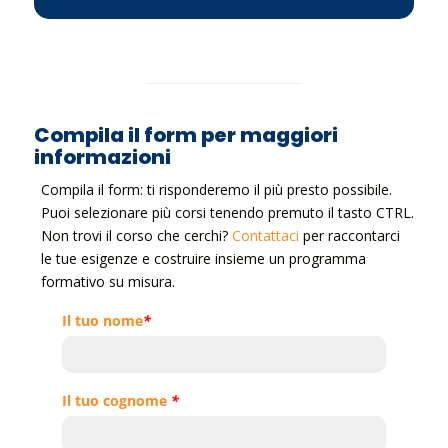
Compila il form per maggiori
informazioni
Compila il form: ti risponderemo il più presto possibile.
Puoi selezionare più corsi tenendo premuto il tasto CTRL.
Non trovi il corso che cerchi?
Contattaci
per raccontarci
le tue esigenze e costruire insieme un programma
formativo su misura.
Il tuo nome
*
Il tuo cognome
*