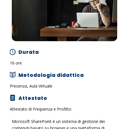
Durata
16 ore
Metodologia didattica
Presenza, Aula Virtuale
Attestato
Attestato di Frequenza e Profitto
Microsoft SharePoint è un sistema di gestione dei
contenuti basato su browser e una piattaforma di