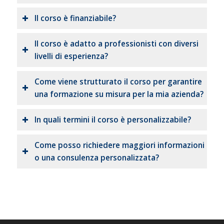
Il corso è finanziabile?
Il corso è adatto a professionisti con diversi
livelli di esperienza?
Come viene strutturato il corso per garantire
una formazione su misura per la mia azienda?
In quali termini il corso è personalizzabile?
Come posso richiedere maggiori informazioni
o una consulenza personalizzata?