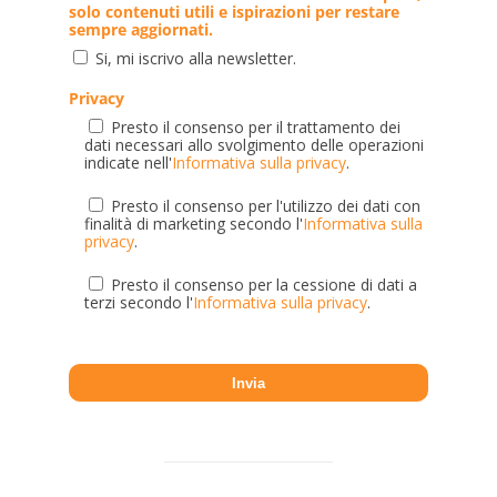
solo contenuti utili e ispirazioni per restare
sempre aggiornati.
Si, mi iscrivo alla newsletter.
Privacy
Presto il consenso per il trattamento dei
dati necessari allo svolgimento delle operazioni
indicate nell'
Informativa sulla privacy
.
Presto il consenso per l'utilizzo dei dati con
finalità di marketing secondo l'
Informativa sulla
privacy
.
Presto il consenso per la cessione di dati a
terzi secondo l'
Informativa sulla privacy
.