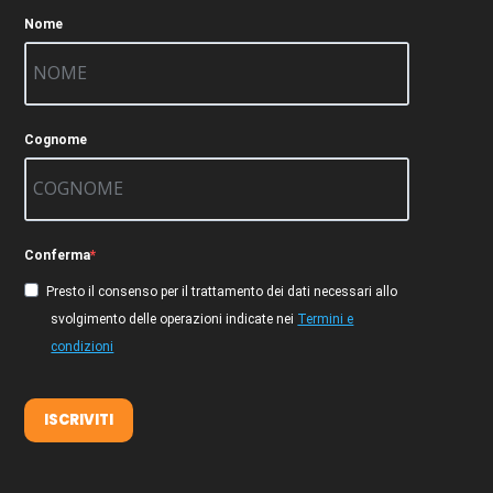
Nome
Cognome
Conferma
Presto il consenso per il trattamento dei dati necessari allo
svolgimento delle operazioni indicate nei
Termini e
condizioni
ISCRIVITI