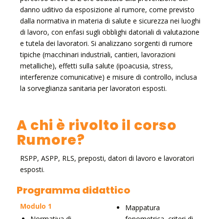
danno uditivo da esposizione al rumore, come previsto
dalla normativa in materia di salute e sicurezza nei luoghi
di lavoro, con enfasi sugli obblighi datoriali di valutazione
e tutela dei lavoratori. Si analizzano sorgenti di rumore
tipiche (macchinari industriali, cantieri, lavorazioni
metalliche), effetti sulla salute (ipoacusia, stress,
interferenze comunicative) e misure di controllo, inclusa
la sorveglianza sanitaria per lavoratori esposti.
A chi è rivolto il corso
Rumore?
RSPP, ASPP, RLS, preposti, datori di lavoro e lavoratori
esposti.
Programma didattico
Modulo 1
Mappatura
Normativa di
fonometrica, criteri di