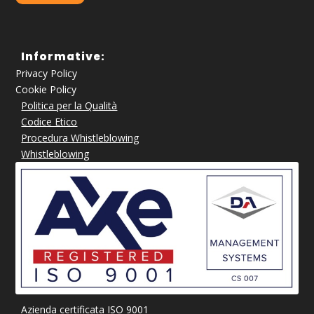
Informative:
Privacy Policy
Cookie Policy
Politica per la Qualità
Codice Etico
Procedura Whistleblowing
Whistleblowing
Azienda certificata ISO 9001