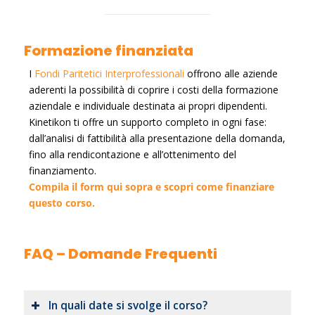
Formazione finanziata
I
Fondi Paritetici Interprofessionali
offrono alle aziende
aderenti la possibilità di coprire i costi della formazione
aziendale e individuale destinata ai propri dipendenti.
Kinetikon ti offre un supporto completo in ogni fase:
dall’analisi di fattibilità alla presentazione della domanda,
fino alla rendicontazione e all’ottenimento del
finanziamento.
Compila il form qui sopra e scopri come finanziare
questo corso.
FAQ – Domande Frequenti
In quali date si svolge il corso?