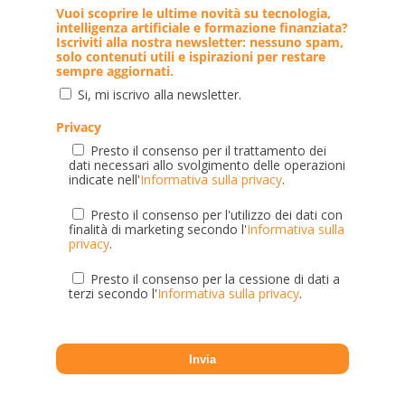
Vuoi scoprire le ultime novità su tecnologia,
intelligenza artificiale e formazione finanziata?
Iscriviti alla nostra newsletter: nessuno spam,
solo contenuti utili e ispirazioni per restare
sempre aggiornati.
Si, mi iscrivo alla newsletter.
Privacy
Presto il consenso per il trattamento dei
dati necessari allo svolgimento delle operazioni
indicate nell'
Informativa sulla privacy
.
Presto il consenso per l'utilizzo dei dati con
finalità di marketing secondo l'
Informativa sulla
privacy
.
Presto il consenso per la cessione di dati a
terzi secondo l'
Informativa sulla privacy
.