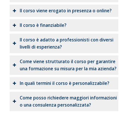
Il corso viene erogato in presenza o online?
Il corso è finanziabile?
Il corso è adatto a professionisti con diversi
livelli di esperienza?
Come viene strutturato il corso per garantire
una formazione su misura per la mia azienda?
In quali termini il corso è personalizzabile?
Come posso richiedere maggiori informazioni
o una consulenza personalizzata?