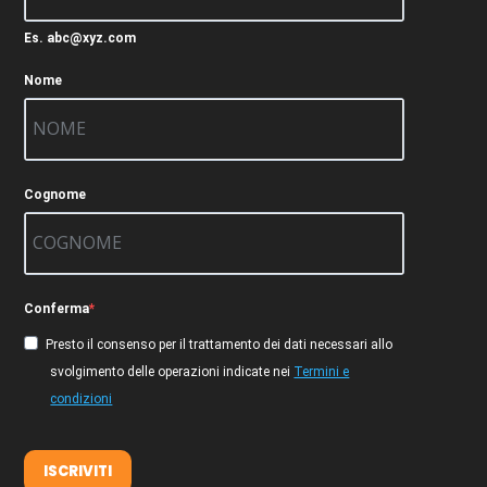
Es. abc@xyz.com
Nome
Cognome
Conferma
Presto il consenso per il trattamento dei dati necessari allo
svolgimento delle operazioni indicate nei
Termini e
condizioni
ISCRIVITI