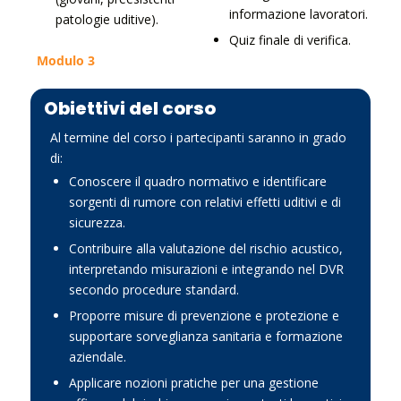
informazione lavoratori.
patologie uditive).
Quiz finale di verifica.
Modulo 3
Obiettivi del corso
Al termine del corso i partecipanti saranno in grado
di:
Conoscere il quadro normativo e identificare
sorgenti di rumore con relativi effetti uditivi e di
sicurezza.
Contribuire alla valutazione del rischio acustico,
interpretando misurazioni e integrando nel DVR
secondo procedure standard.
Proporre misure di prevenzione e protezione e
supportare sorveglianza sanitaria e formazione
aziendale.
Applicare nozioni pratiche per una gestione