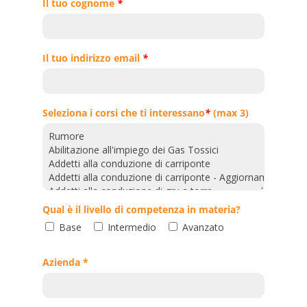
Il tuo cognome
*
Il tuo indirizzo email
*
Seleziona i corsi che ti interessano
*
(max 3)
Qual è il livello di competenza in materia?
Base
Intermedio
Avanzato
Azienda *