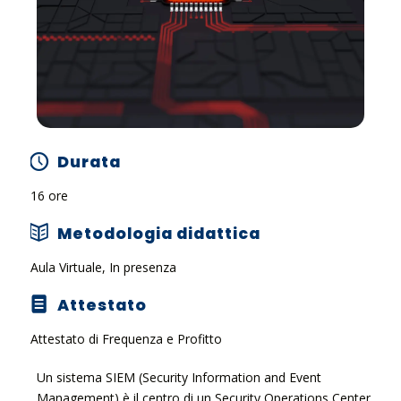
Durata
16 ore
Metodologia didattica
Aula Virtuale, In presenza
Attestato
Attestato di Frequenza e Profitto
Un sistema SIEM (Security Information and Event
Management) è il centro di un Security Operations Center