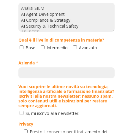
Qual è il livello di competenza in materia?
Base
Intermedio
Avanzato
Azienda *
Vuoi scoprire le ultime novità su tecnologia,
intelligenza artificiale e formazione finanziata?
Iscriviti alla nostra newsletter: nessuno spam,
solo contenuti utili e ispirazioni per restare
sempre aggiornati.
Si, mi iscrivo alla newsletter.
Privacy
Presto il consenso per il trattamento dei