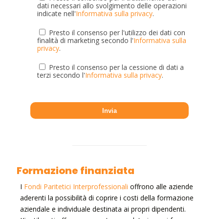
dati necessari allo svolgimento delle operazioni
indicate nell'
Informativa sulla privacy
.
Presto il consenso per l'utilizzo dei dati con
finalità di marketing secondo l'
Informativa sulla
privacy
.
Presto il consenso per la cessione di dati a
terzi secondo l'
Informativa sulla privacy
.
Formazione finanziata
I
Fondi Paritetici Interprofessionali
offrono alle aziende
aderenti la possibilità di coprire i costi della formazione
aziendale e individuale destinata ai propri dipendenti.