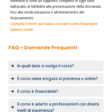
Kinetikon ti offre un supporto completo in ogni fase:
dall’analisi di fattibilità alla presentazione della domanda,
fino alla rendicontazione e all’ottenimento del
finanziamento.
Compila il form qui sopra e scopri come finanziare
questo corso.
FAQ – Domande Frequenti
In quali date si svolge il corso?
Il corso viene erogato in presenza o online?
Il corso è finanziabile?
Il corso è adatto a professionisti con diversi
livelli di esperienza?