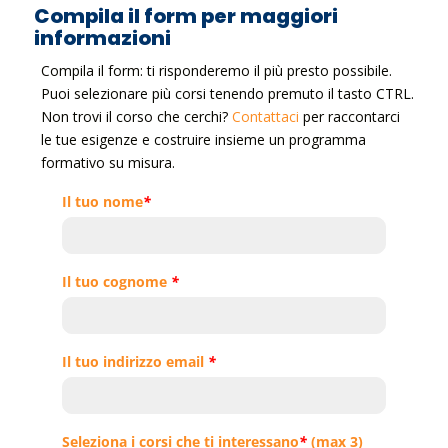
Compila il form per maggiori
informazioni
Compila il form: ti risponderemo il più presto possibile.
Puoi selezionare più corsi tenendo premuto il tasto CTRL.
Non trovi il corso che cerchi?
Contattaci
per raccontarci
le tue esigenze e costruire insieme un programma
formativo su misura.
Il tuo nome
*
Il tuo cognome
*
Il tuo indirizzo email
*
Seleziona i corsi che ti interessano
*
(max 3)