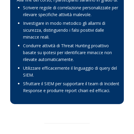
Scrivere regole di correlazione personalizzate per
rilevare specifiche attività malevole.
Investigare in modo metodico gli allarmi di
sicurezza, distinguendo i falsi positivi dalle
minacce reali.
Condurre attività di Threat Hunting proattivo
basate su ipotesi per identificare minacce non
rilevate automaticamente.
Utilizzare efficacemente il linguaggio di query del
SIEM.
Sfruttare il SIEM per supportare il team di Incident
Response e produrre report chiari ed efficaci.