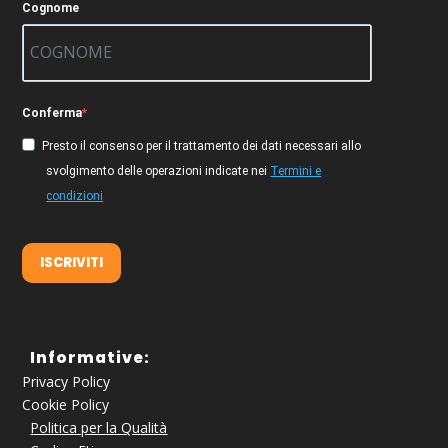
Cognome
Conferma
Presto il consenso per il trattamento dei dati necessari allo
svolgimento delle operazioni indicate nei
Termini e
condizioni
ISCRIVITI
Informative:
Privacy Policy
Cookie Policy
Politica per la Qualità