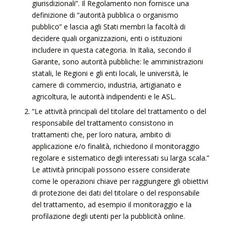
giurisdizionali”. Il Regolamento non fornisce una
definizione di “autorità pubblica o organismo
pubblico” e lascia agli Stati membri la facoltà di
decidere quali organizzazioni, enti o istituzioni
includere in questa categoria. In Italia, secondo il
Garante, sono autorità pubbliche: le amministrazioni
statali, le Regioni e gli enti locali, le università, le
camere di commercio, industria, artigianato e
agricoltura, le autorità indipendenti e le ASL.
“Le attività principali del titolare del trattamento o del
responsabile del trattamento consistono in
trattamenti che, per loro natura, ambito di
applicazione e/o finalità, richiedono il monitoraggio
regolare e sistematico degli interessati su larga scala.”
Le attività principali possono essere considerate
come le operazioni chiave per raggiungere gli obiettivi
di protezione dei dati del titolare o del responsabile
del trattamento, ad esempio il monitoraggio e la
profilazione degli utenti per la pubblicità online.