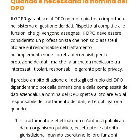
Quando è necessaria la nomina del
DPO
Il GDPR garantisce al DPO un ruolo piuttosto importante
nel sistema di gestione dei dati. Rispetto ai compiti e alle
funzioni che gli vengono assegnati, il DPO deve essere
considerato un professionista che non solo assiste il
titolare e il responsabile del trattamento
nell’implementazione corretta dei requisiti per la
protezione dei dati, ma che fa anche da mediatore tra
interessati, titolari, responsabili e garante per la privacy.
Il preciso ambito di azione e i dettagli del ruolo del DPO
dipenderanno poi dalla dimensione e dalla complessità dei
dati aziendali. La nomina del DPO spetta al titolare e/o al
responsabile del trattamento dei dati, ed è obbligatoria
quando:
“Il trattamento è effettuato da un’autorità pubblica o
da un organismo pubblico, eccettuate le autorità
giurisdizionali quando esercitano le loro funzioni