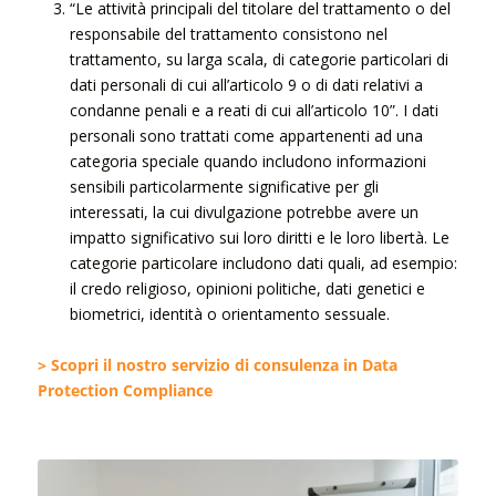
“Le attività principali del titolare del trattamento o del
responsabile del trattamento consistono nel
trattamento, su larga scala, di categorie particolari di
dati personali di cui all’articolo 9 o di dati relativi a
condanne penali e a reati di cui all’articolo 10”. I dati
personali sono trattati come appartenenti ad una
categoria speciale quando includono informazioni
sensibili particolarmente significative per gli
interessati, la cui divulgazione potrebbe avere un
impatto significativo sui loro diritti e le loro libertà. Le
categorie particolare includono dati quali, ad esempio:
il credo religioso, opinioni politiche, dati genetici e
biometrici, identità o orientamento sessuale.
> Scopri il nostro servizio di consulenza in Data
Protection Compliance