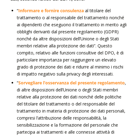
“
Informare e fornire consulenza
al titolare del
trattamento o al responsabile del trattamento nonché
ai dipendenti che eseguono il trattamento in merito agli
obblighi derivanti dal presente regolamento (GDPR)
nonché da altre disposizioni dell’Unione o degli Stati
membri relative alla protezione dei dati”. Questo
compito, relativo alle funzioni consultive del DPO, è di
particolare importanza per raggiungere un elevato
grado di protezione dei dati e ridurre al minimo i rischi
di impatto negativo sulla privacy degli interessati.
“
Sorvegliare l’osservanza del presente regolamento
,
di altre disposizioni dell’Unione o degli Stati membri
relative alla protezione dei dati nonché delle politiche
del titolare del trattamento o del responsabile del
trattamento in materia di protezione dei dati personali,
compresi l’attribuzione delle responsabilità, la
sensibilizzazione e la formazione del personale che
partecipa ai trattamenti e alle connesse attività di