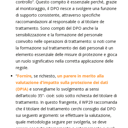
controllo”. Questo compito è essenziale perché, grazie
al monitoraggio, il DPO riesce a svolgere una funzione
di supporto consistente, attraverso specifiche
raccomandazioni al responsabile o al titolare de
trattamento. Sono compiti del DPO anche la
sensibilizzazione e la formazione del personale
coinvolto nelle operazioni di trattamento: si noti come
la formazione sul trattamento dei dati personali è un
elemento essenziale delle misure di protezione e gioca
un ruolo significativo nella corretta applicazione delle
regole.
“
Fornire
, se richiesto,
un parere in merito alla
valutazione d’impatto sulla protezione dei dati
(DPIA)
e sorvegliarne lo svolgimento ai sensi
dell’articolo 35”- cioè: solo sotto richiesta del titolare di
trattamento. In questo frangente, il WP29 raccomanda
che il titolare del trattamento cerchi consiglio dal DPO
sui seguenti argomenti: se effettuare la valutazione,
quale metodologia seguire per svolgerla, se deve