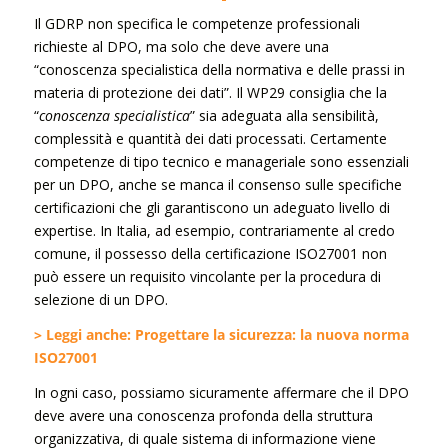
Il GDRP non specifica le competenze professionali
richieste al DPO, ma solo che deve avere una
“conoscenza specialistica della normativa e delle prassi in
materia di protezione dei dati”. Il WP29 consiglia che la
“
conoscenza specialistica
” sia adeguata alla sensibilità,
complessità e quantità dei dati processati. Certamente
competenze di tipo tecnico e manageriale sono essenziali
per un DPO, anche se manca il consenso sulle specifiche
certificazioni che gli garantiscono un adeguato livello di
expertise. In Italia, ad esempio, contrariamente al credo
comune, il possesso della certificazione ISO27001 non
può essere un requisito vincolante per la procedura di
selezione di un DPO.
> Leggi anche: Progettare la sicurezza: la nuova norma
ISO27001
In ogni caso, possiamo sicuramente affermare che il DPO
deve avere una conoscenza profonda della struttura
organizzativa, di quale sistema di informazione viene