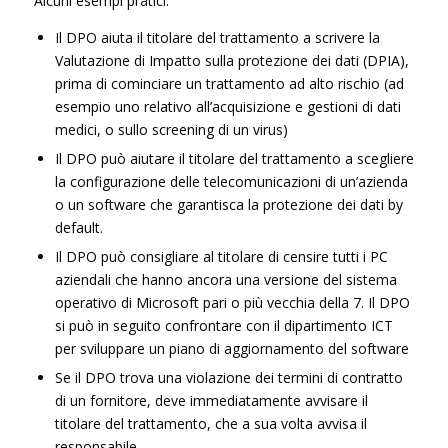
Alcuni esempi pratici:
Il DPO aiuta il titolare del trattamento a scrivere la
Valutazione di Impatto sulla protezione dei dati (DPIA),
prima di cominciare un trattamento ad alto rischio (ad
esempio uno relativo all’acquisizione e gestioni di dati
medici, o sullo screening di un virus)
Il DPO può aiutare il titolare del trattamento a scegliere
la configurazione delle telecomunicazioni di un’azienda
o un software che garantisca la protezione dei dati by
default.
Il DPO può consigliare al titolare di censire tutti i PC
aziendali che hanno ancora una versione del sistema
operativo di Microsoft pari o più vecchia della 7. Il DPO
si può in seguito confrontare con il dipartimento ICT
per sviluppare un piano di aggiornamento del software
Se il DPO trova una violazione dei termini di contratto
di un fornitore, deve immediatamente avvisare il
titolare del trattamento, che a sua volta avvisa il
responsabile.