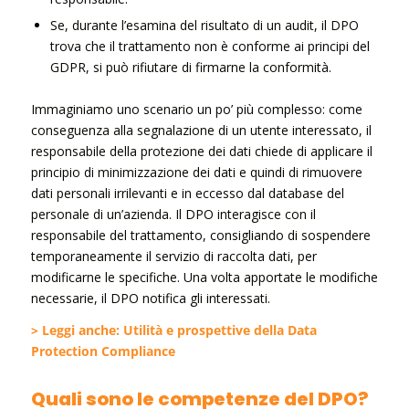
Se, durante l’esamina del risultato di un audit, il DPO
trova che il trattamento non è conforme ai principi del
GDPR, si può rifiutare di firmarne la conformità.
Immaginiamo uno scenario un po’ più complesso: come
conseguenza alla segnalazione di un utente interessato, il
responsabile della protezione dei dati chiede di applicare il
principio di minimizzazione dei dati e quindi di rimuovere
dati personali irrilevanti e in eccesso dal database del
personale di un’azienda. Il DPO interagisce con il
responsabile del trattamento, consigliando di sospendere
temporaneamente il servizio di raccolta dati, per
modificarne le specifiche. Una volta apportate le modifiche
necessarie, il DPO notifica gli interessati.
> Leggi anche: Utilità e prospettive della Data
Protection Compliance
Quali sono le competenze del DPO?