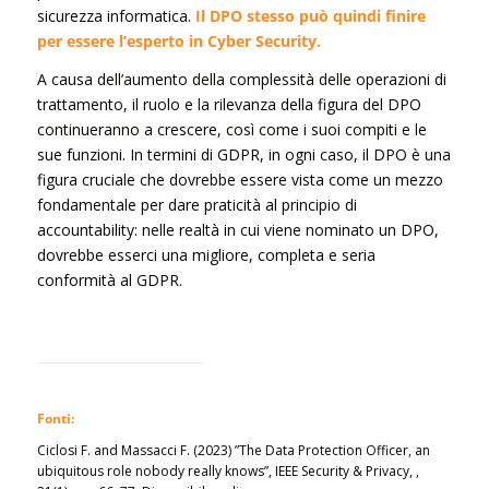
sicurezza informatica.
Il DPO stesso può quindi finire
per essere l’esperto in Cyber Security.
A causa dell’aumento della complessità delle operazioni di
trattamento, il ruolo e la rilevanza della figura del DPO
continueranno a crescere, così come i suoi compiti e le
sue funzioni. In termini di GDPR, in ogni caso, il DPO è una
figura cruciale che dovrebbe essere vista come un mezzo
fondamentale per dare praticità al principio di
accountability: nelle realtà in cui viene nominato un DPO,
dovrebbe esserci una migliore, completa e seria
conformità al GDPR.
Fonti:
Ciclosi F. and Massacci F. (2023) ”The Data Protection Officer, an
ubiquitous role nobody really knows”, IEEE Security & Privacy, ,