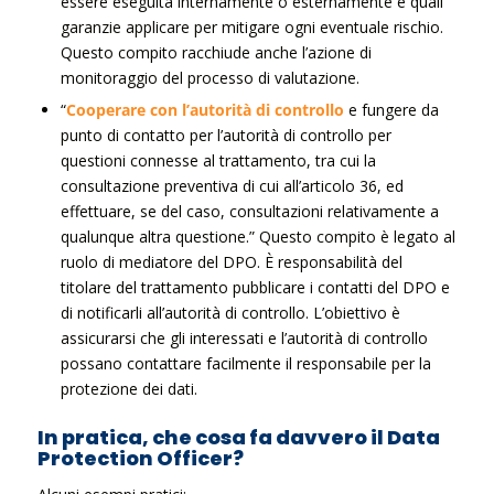
essere eseguita internamente o esternamente e quali
garanzie applicare per mitigare ogni eventuale rischio.
Questo compito racchiude anche l’azione di
monitoraggio del processo di valutazione.
“
Cooperare con l’autorità di controllo
e fungere da
punto di contatto per l’autorità di controllo per
questioni connesse al trattamento, tra cui la
consultazione preventiva di cui all’articolo 36, ed
effettuare, se del caso, consultazioni relativamente a
qualunque altra questione.” Questo compito è legato al
ruolo di mediatore del DPO. È responsabilità del
titolare del trattamento pubblicare i contatti del DPO e
di notificarli all’autorità di controllo. L’obiettivo è
assicurarsi che gli interessati e l’autorità di controllo
possano contattare facilmente il responsabile per la
protezione dei dati.
In pratica, che cosa fa davvero il Data
Protection Officer?