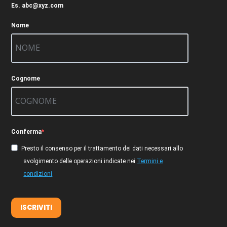
Es. abc@xyz.com
Nome
Cognome
Conferma
Presto il consenso per il trattamento dei dati necessari allo
svolgimento delle operazioni indicate nei
Termini e
condizioni
ISCRIVITI