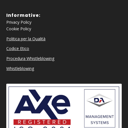
Informative:
Privacy Policy
Cookie Policy
Politica per la Qualità
Codice Etico
Procedura Whistleblowing
Whistleblowing