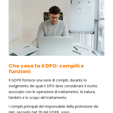
Che cosa fa il DPO: compiti e
funzioni
Il GDPR fornisce una serie di compiti, durante lo
svolgimento dei quali il DPO deve considerare il rischio
associato con le operazioni di trattamento, la natura,
l’ambito e lo scopo del trattamento.
I compiti principali del responsabile della protezione dei
dati, secondo l’art.39 del GDPR, sono: